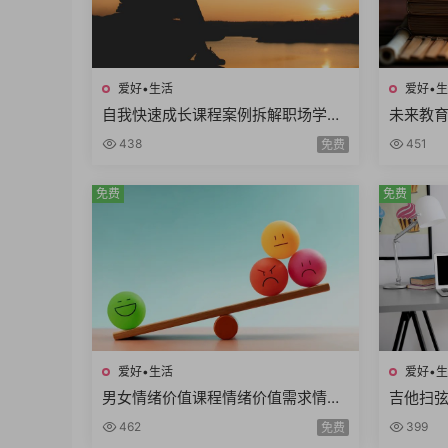
爱好•生活
爱好•
自我快速成长课程案例拆解职场学习
未来教育
生活场景高效成长方法论个人竞争力
统思维
438
451
免费
率思维5
免费
免费
爱好•生活
爱好•
男女情绪价值课程情绪价值需求情绪
吉他扫
价值类型情绪价值实例思维方式差异
右手切音
462
399
免费
10课时