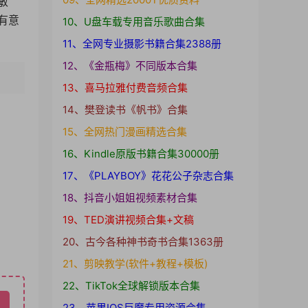
敏
有意
10、U盘车载专用音乐歌曲合集
11、全网专业摄影书籍合集2388册
12、《金瓶梅》不同版本合集
13、喜马拉雅付费音频合集
14、樊登读书《帆书》合集
15、全网热门漫画精选合集
16、Kindle原版书籍合集30000册
17、《PLAYBOY》花花公子杂志合集
18、抖音小姐姐视频素材合集
19、TED演讲视频合集+文稿
20、古今各种神书奇书合集1363册
21、剪映教学(软件+教程+模板)
22、TikTok全球解锁版本合集
23、苹果IOS巨魔专用资源合集