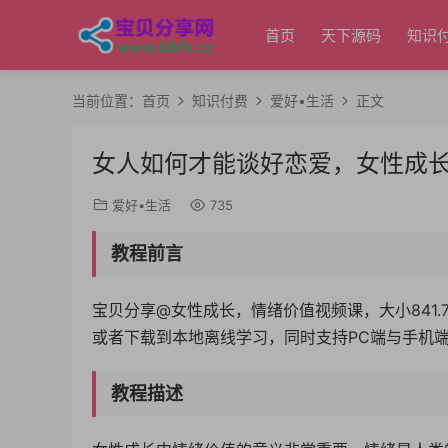
首页
天下源码
知识
当前位置：
首页
知识付费
爱好•生活
正文
女人如何才能谈好恋爱，女性成
爱好•生活
735
教程前言
宝贝分享@女性成长，情绪价值视频课，大小841
或者下载到本地离线学习，同时支持PC端与手机
教程描述