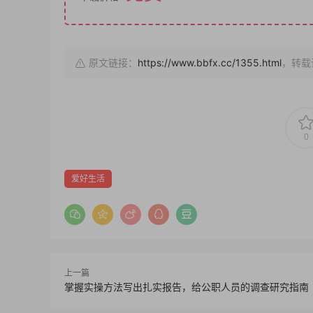
原文链接：
https://www.bbfx.cc/1355.html
，转载
0
爱好生活
上一篇
掌握实操方法写出扎实报告，给公职人员的调查研究指南