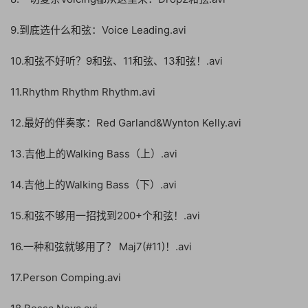
9.到底选什么和弦：Voice Leading.avi
10.和弦不好听？9和弦、11和弦、13和弦！.avi
11.Rhythm Rhythm Rhythm.avi
12.最好的伴奏家：Red Garland&Wynton Kelly.avi
13.吉他上的Walking Bass（上）.avi
14.吉他上的Walking Bass（下）.avi
15.和弦不够用一招找到200+个和弦！.avi
16.一种和弦就够用了？ Maj7(#11)！.avi
17.Person Comping.avi