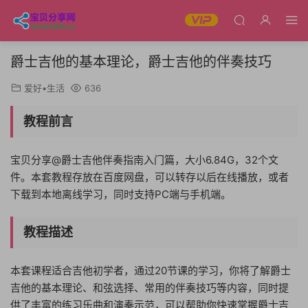
爵士吉他的基本理论，爵士吉他的伴奏技巧
爱好•生活
636
教程前言
宝贝分享@爵士吉他伴奏指南入门篇，大小6.84G，32个文
件。本套教程存放在百度网盘，可以转存以后在线播放，或者
下载到本地离线学习，同时支持PC端与手机端。
教程描述
本套课程适合吉他初学者，通过20节课的学习，你将了解爵士
吉他的基本理论、和弦选择、常用的伴奏技巧等内容，同时提
供了丰富的练习乐曲和演奏示范，可以帮助你快速掌握爵士吉