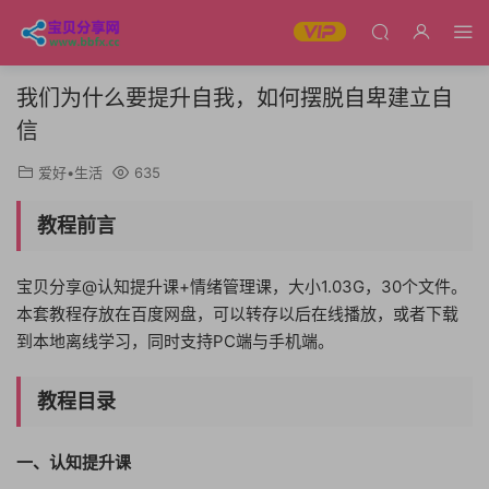
我们为什么要提升自我，如何摆脱自卑建立自
信
爱好•生活
635
教程前言
宝贝分享@认知提升课+情绪管理课，大小1.03G，30个文件。
本套教程存放在百度网盘，可以转存以后在线播放，或者下载
到本地离线学习，同时支持PC端与手机端。
教程目录
一、认知提升课