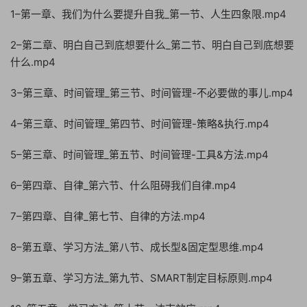
1–第一章、我们为什么要提升自我_第一节、人生四象限.mp4
2–第二章、明白自己到底想要什么_第二节、明白自己到底想要
什么.mp4
3–第三章、时间管理_第三节、时间管理-不必要做的事儿.mp4
4–第三章、时间管理_第四节、时间管理-策略&执行.mp4
5–第三章、时间管理_第五节、时间管理-工具&方法.mp4
6–第四章、自律_第六节、什么阻碍我们自律.mp4
7–第四章、自律_第七节、自律的方法.mp4
8–第五章、学习方法_第八节、成长型&固定型思维.mp4
9–第五章、学习方法_第九节、SMART制定目标原则.mp4