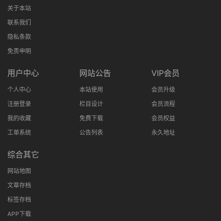
关于本站
联系我们
隐私条款
免责申明
用户中心
网站公告
VIP会员
个人中心
本站使用
会员升级
注册登录
栏目设计
会员流程
我的收藏
免费下载
会员权益
工单系统
公告列表
永久地址
综合其它
网站地图
文章存档
标签存档
APP下载