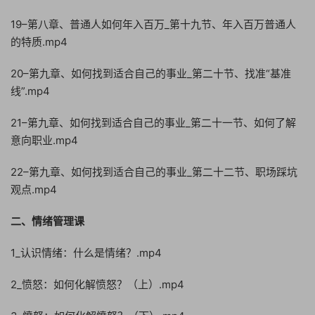
19–第八章、普通人如何年入百万_第十九节、年入百万普通人
的特质.mp4
20–第九章、如何找到适合自己的事业_第二十节、找准“基准
线”.mp4
21–第九章、如何找到适合自己的事业_第二十一节、如何了解
意向职业.mp4
22–第九章、如何找到适合自己的事业_第二十二节、职场踩坑
观点.mp4
二、情绪管理课
1_认识情绪：什么是情绪？.mp4
2_愤怒：如何化解愤怒？（上）.mp4