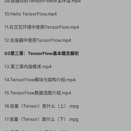
09.搭建你的TensorFlow开发环境.mp4
10.Hello TensorFlow.mp4
11.在交互环境中使用TensorFlow.mp4
12.在容器中使用TensorFlow.mp4
03第三章：TensorFlow基本概念解析
13.第三章内容概述.mp4
14.TensorFlow模块与架构介绍.mp4
15.TensorFlow数据流图介绍.mp4
16.张量（Tensor）是什么（上）.mpg
17.张量（Tensor）是什么（下）.mpg