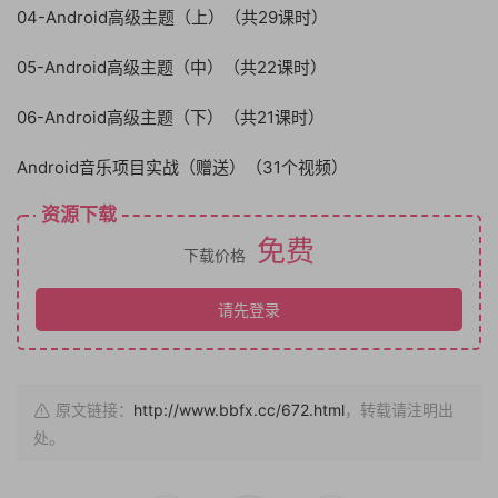
04-Android高级主题（上）（共29课时）
05-Android高级主题（中）（共22课时）
06-Android高级主题（下）（共21课时）
Android音乐项目实战（赠送）（31个视频）
资源下载
免费
下载价格
请先登录
原文链接：
http://www.bbfx.cc/672.html
，转载请注明出
处。