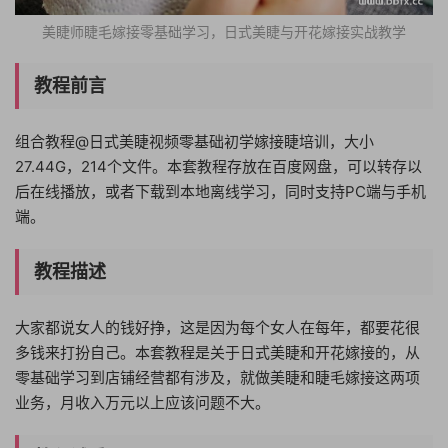
美睫师睫毛嫁接零基础学习，日式美睫与开花嫁接实战教学
教程前言
组合教程@日式美睫视频零基础初学嫁接睫培训，大小
27.44G，214个文件。本套教程存放在百度网盘，可以转存以
后在线播放，或者下载到本地离线学习，同时支持PC端与手机
端。
教程描述
大家都说女人的钱好挣，这是因为每个女人在每年，都要花很
多钱来打扮自己。本套教程是关于日式美睫和开花嫁接的，从
零基础学习到店铺经营都有涉及，就做美睫和睫毛嫁接这两项
业务，月收入万元以上应该问题不大。