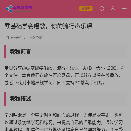
零基础学会唱歌，你的流行声乐课
爱好•生活
749
教程前言
宝贝分享@零基础学唱歌，流行声乐课，A+B，大小1.28G，41
个文件。本套教程存放在百度网盘，可以转存以后在线播放，
或者下载到本地离线学习，同时支持PC端与手机端。
教程描述
学习唱歌是一个需要时间和耐心的过程，即使是零基础，也可
以通过系统地学习和练习，来提高自己的唱歌能力。通过学习
本套教程，相信你一定能够逐渐提高自己的唱歌能力，并享受