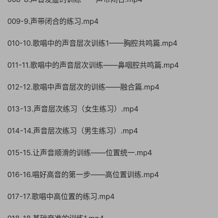
009-9.声带闭合的练习.mp4
010-10.歌唱中的声音层次训练1——胸腔共鸣篇.mp4
011-11.歌唱中的声音层次训练——鼻咽腔共鸣篇.mp4
012-12.歌唱中声音层次的训练——融合篇.mp4
013-13.声音层次练习（女生练习）.mp4
014-14.声音层次练习（男生练习）.mp4
015-15.让声音顺滑的训练——位置统一.mp4
016-16.唱好高音的第一步——高位置训练.mp4
017-17.歌唱中高位置的练习.mp4