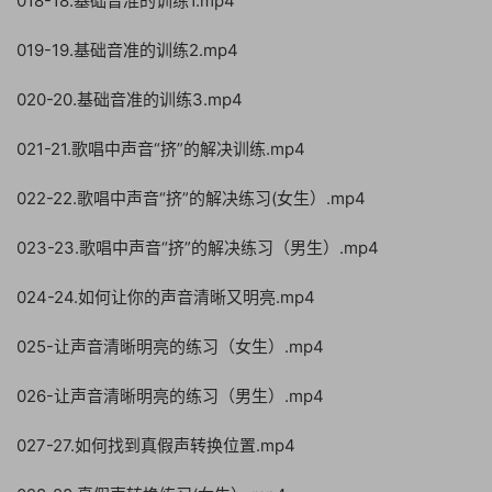
018-18.基础音准的训练1.mp4
019-19.基础音准的训练2.mp4
020-20.基础音准的训练3.mp4
021-21.歌唱中声音“挤”的解决训练.mp4
022-22.歌唱中声音“挤”的解决练习(女生）.mp4
023-23.歌唱中声音“挤”的解决练习（男生）.mp4
024-24.如何让你的声音清晰又明亮.mp4
025-让声音清晰明亮的练习（女生）.mp4
026-让声音清晰明亮的练习（男生）.mp4
027-27.如何找到真假声转换位置.mp4