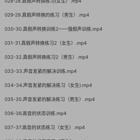
028-28.真假声转换练习(女生）.mp4
029-29.真假声转换的练习（男生）.mp4
030-30.真假声转换训练2——强假声训练.mp4
031-31.真假声转换练习2（女生）.mp4
032-32.真假声转换练习2（男生）.mp4
033-33.声音发紧的解决训练.mp4
034-34.声音发紧的解决练习（女生).mp4
035-35.声音发紧的解决练习（男生）.mp4
036-36.高音的状态训练.mp4
037-37.高音的状态练习（女生）.mp4