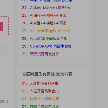
24、AI绘画+MJ绘画+SD绘画
25、AI课程+AI视频+AI变现
26、AI对话+AI换脸+AI研报
27、Adobe全家桶(WIN+MAC)
28、AutoCAD不同版本合集
29、CorelDRAW不同版本合集
30、精品资源两次分享
百度网盘免费资源·目录列表
01、天涯推书资料合集
02、人生开悟系列合集
03、国学文化资料合集
享海报
04、超级个体资料合集