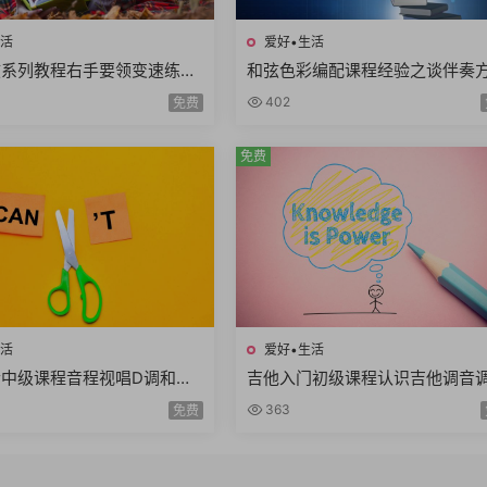
生活
爱好•生活
弦系列教程右手要领变速练习
和弦色彩编配课程经验之谈伴奏
左手切音组合练习12课时
高级和弦编曲解析扒谱思路7课时
402
免费
免费
生活
爱好•生活
中级课程音程视唱D调和弦
吉他入门初级课程认识吉他调音
习扫弦基础强五和弦转位和弦
E调音阶弹唱练习基础乐理空弦弹
363
免费
0课时