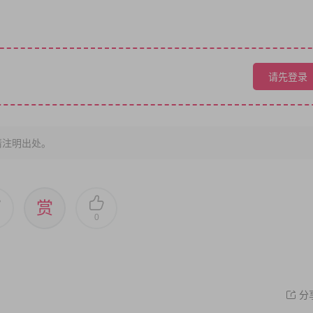
请先登录
请注明出处。
赏
0
分