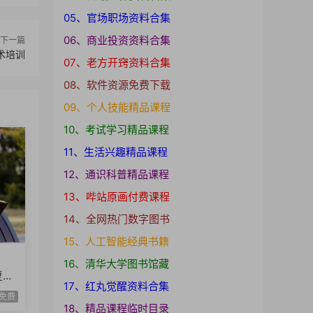
05、官场职场资料合集
06、商业投资资料合集
下一篇
术培训
07、老方开窍资料合集
08、软件资源免费下载
09、个人技能精品课程
10、考试学习精品课程
11、生活兴趣精品课程
12、通识科普精品课程
13、哔站原画付费课程
14、全网热门数字图书
15、人工智能经典书籍
16、清华大学图书馆藏
复苏
17、红丸觉醒资料合集
技能
免费
18、精品课程临时目录