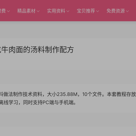
付费
精品素材
实用资料
宝贝推荐
免费资源
吃牛肉面的汤料制作配方
做法制作技术资料，大小235.88M，10个文件。本套教程存
离线学习，同时支持PC端与手机端。