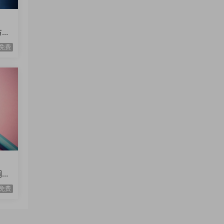
方法
免费
调弦
唱2
免费