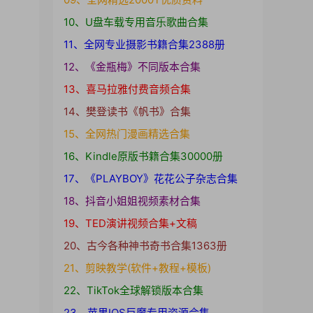
10、U盘车载专用音乐歌曲合集
11、全网专业摄影书籍合集2388册
12、《金瓶梅》不同版本合集
13、喜马拉雅付费音频合集
14、樊登读书《帆书》合集
15、全网热门漫画精选合集
16、Kindle原版书籍合集30000册
17、《PLAYBOY》花花公子杂志合集
18、抖音小姐姐视频素材合集
19、TED演讲视频合集+文稿
20、古今各种神书奇书合集1363册
21、剪映教学(软件+教程+模板)
22、TikTok全球解锁版本合集
23、苹果IOS巨魔专用资源合集