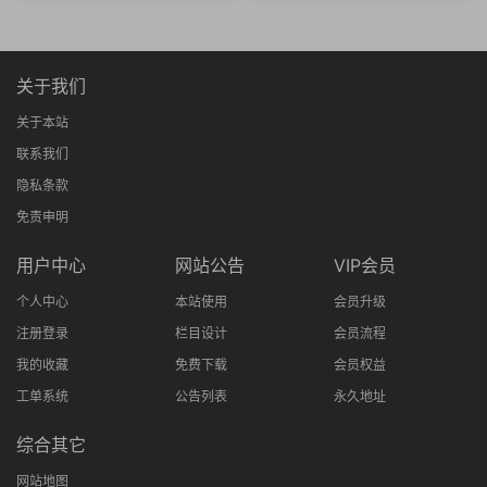
关于我们
关于本站
联系我们
隐私条款
免责申明
用户中心
网站公告
VIP会员
个人中心
本站使用
会员升级
注册登录
栏目设计
会员流程
我的收藏
免费下载
会员权益
工单系统
公告列表
永久地址
综合其它
网站地图