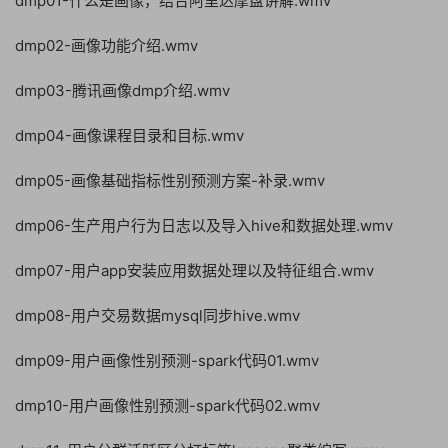
dmp01-什么是画像，结合阿里达摩盘讲解.wmv
dmp02-画像功能介绍.wmv
dmp03-腾讯画像dmp介绍.wmv
dmp04-画像课程目录和目标.wmv
dmp05-画像基础指标性别预测方案-补录.wmv
dmp06-生产用户行为日志以及导入hive和数据处理.wmv
dmp07-用户app安装应用数据处理以及特征组合.wmv
dmp08-用户交易数据mysql同步hive.wmv
dmp09-用户画像性别预测-spark代码01.wmv
dmp10-用户画像性别预测-spark代码02.wmv