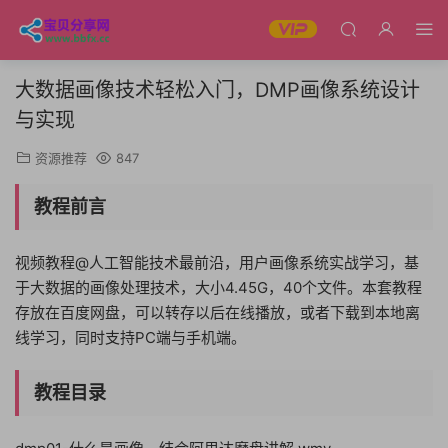
大数据画像技术轻松入门，DMP画像系统设计
与实现
资源推荐
847
教程前言
视频教程@人工智能技术最前沿，用户画像系统实战学习，基
于大数据的画像处理技术，大小4.45G，40个文件。本套教程
存放在百度网盘，可以转存以后在线播放，或者下载到本地离
线学习，同时支持PC端与手机端。
教程目录