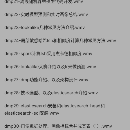
dmp21-离线随机森林模型代码开发.wmv
dmp22-实时模型预测和实时画像总结.wmv
dmp23-lookalike几种常见方法介绍.wmv
dmp24-局部敏感哈希lsh和相似度计算几种常见方法.wmv
dmp25-spark计算lsh采用杰卡德相似度.wmv
dmp26-lookalike大赛介绍以及lr来做预测.wmv
dmp27-dmp功能介绍、以及架构设计.wmv
dmp28-技术选型、以及elasticsearch介绍.wmv
dmp29-elasticsearch安装和elasticsearch-head和
elasticsearch-sql安装.wmv
dmp30-画像数据处理、画像指标合并成宽表（1）.wmv