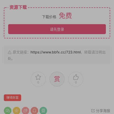
资源下载
免费
下载价格
请先登录
原文链接：
https://www.bbfx.cc/723.html
，转载请注明出
处。
赏
0
0
赚钱财富
分享海报