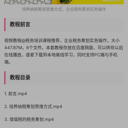
培养纳税筹划思维方式，企业税务筹划实务操作
教程前言
视频教程@税务培训课程推荐，企业税务筹划实务操作，大小
447.87M，6个文件。本套教程存放在百度网盘，可以转存以后
在线播放，或者下载到本地离线学习，同时支持PC端与手机
端。
教程目录
1. 前言.mp4
2. 培养纳税筹划思维方式.mp4
3. 增值税的税务筹划.mp4