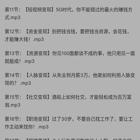
第11节：【短视频变现】5G时代，你不能错过的最火的赚钱方
式.mp3
第12节：【资金变现】别把钱当钱，要把钱当资源，会花钱，
才能赚大钱！.mp3
第13节：【资源变现】你见100面都谈不成的事，他只用见一面
就能成！.mp3
第14节：【人脉变现】从失业到月薪3万，他是如何利用人脉变
现的？ .mp3
第15节：【社交变现】酒局上如何社交，才能轻松成为百万富
翁.mp3
第16节：【职场变现】过了30岁，不要自己找工作了，要让工
作主动来找你！.mp3