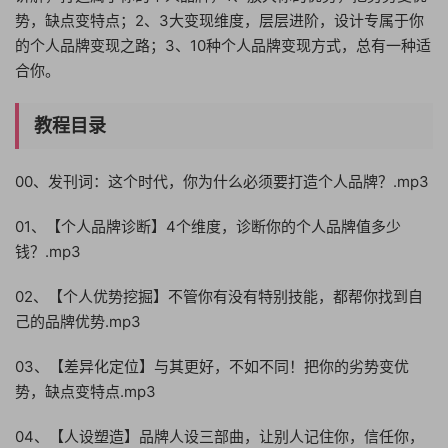
势，缺点变特点；2、3大变现维度，层层进阶，设计专属于你
的个人品牌变现之路；3、10种个人品牌变现方式，总有一种适
合你。
教程目录
00、发刊词：这个时代，你为什么必须要打造个人品牌？.mp3
01、【个人品牌诊断】4个维度，诊断你的个人品牌值多少
钱？.mp3
02、【个人优势挖掘】不管你有没有特别技能，都帮你找到自
己的品牌优势.mp3
03、【差异化定位】与其更好，不如不同！把你的劣势变优
势，缺点变特点.mp3
04、【人设塑造】品牌人设三部曲，让别人记住你，信任你，