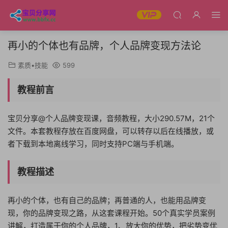
再小的个体也有品牌，个人品牌变现方法论
素质•技能
599
教程前言
宝贝分享@个人品牌变现课，音频教程，大小290.57M，21个
文件。本套教程存放在百度网盘，可以转存以后在线播放，或
者下载到本地离线学习，同时支持PC端与手机端。
教程描述
再小的个体，也有自己的品牌；再普通的人，也能用品牌变
现，你的品牌变现之路，从这套课程开始。50个真实学员案例
讲解，打造属于你的个人品牌，1、放大你的优势，把劣势变优