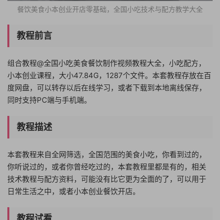
餐饮美食小本创业开店零基础，全国小吃技术与配方教学大全
教程前言
组合教程@全国小吃美食餐饮制作视频教程大全，小吃配方，
小本创业课程，大小47.84G，1287个文件。本套教程存放在百
度网盘，可以转存以后在线学习，或者下载到本地离线保存，
同时支持PC端与手机端。
教程描述
本套教程来自全网筛选，全国范围的美食小吃，你看到过的，
你听说过的，或者你曾经吃过的，本套教程里都是有的，相关
技术教程与配方资料，可能没有比它更为全面的了，可以用于
日常生活之中，或者小本创业餐饮开店。
教程试看