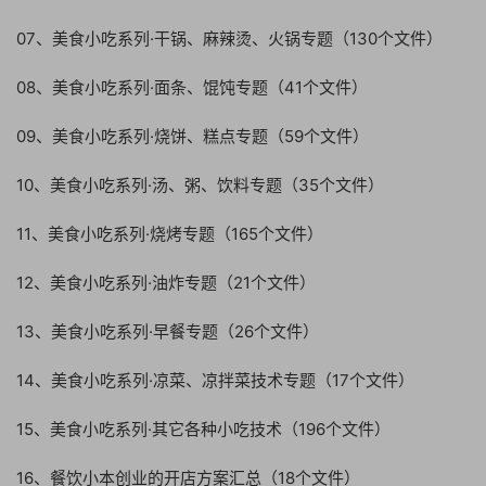
07、美食小吃系列·干锅、麻辣烫、火锅专题（130个文件）
08、美食小吃系列·面条、馄饨专题（41个文件）
09、美食小吃系列·烧饼、糕点专题（59个文件）
10、美食小吃系列·汤、粥、饮料专题（35个文件）
11、美食小吃系列·烧烤专题（165个文件）
12、美食小吃系列·油炸专题（21个文件）
13、美食小吃系列·早餐专题（26个文件）
14、美食小吃系列·凉菜、凉拌菜技术专题（17个文件）
15、美食小吃系列·其它各种小吃技术（196个文件）
16、餐饮小本创业的开店方案汇总（18个文件）