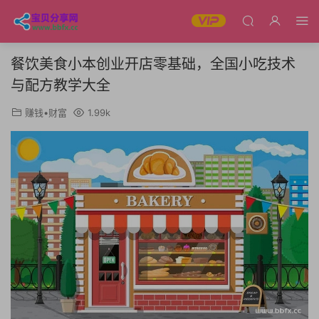
餐饮美食小本创业开店零基础，全国小吃技术
与配方教学大全
赚钱•财富
1.99k