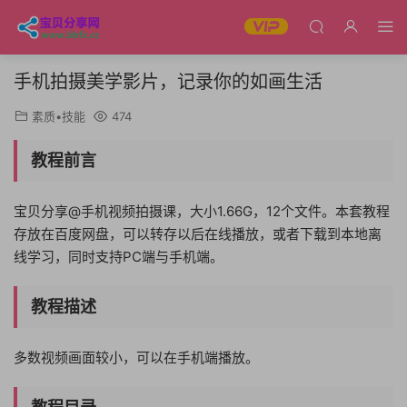
手机拍摄美学影片，记录你的如画生活
素质•技能
474
教程前言
宝贝分享@手机视频拍摄课，大小1.66G，12个文件。本套教程
存放在百度网盘，可以转存以后在线播放，或者下载到本地离
线学习，同时支持PC端与手机端。
教程描述
多数视频画面较小，可以在手机端播放。