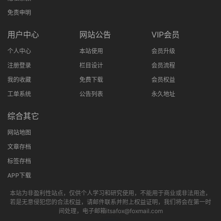
免责申明
用户中心
网站公告
VIP会员
个人中心
本站使用
会员升级
注册登录
栏目设计
会员流程
我的收藏
免费下载
会员权益
工单系统
公告列表
永久地址
综合其它
网站地图
文章存档
标签存档
APP下载
本站为非盈利性站点，仅供个人学习和研究使用，不能用于商业或非法用途，
若是无意侵犯您的合法权益，请邮件联系并附上权益证明，我们将会在第一时
间处理，电子邮箱itsafox@foxmail.com