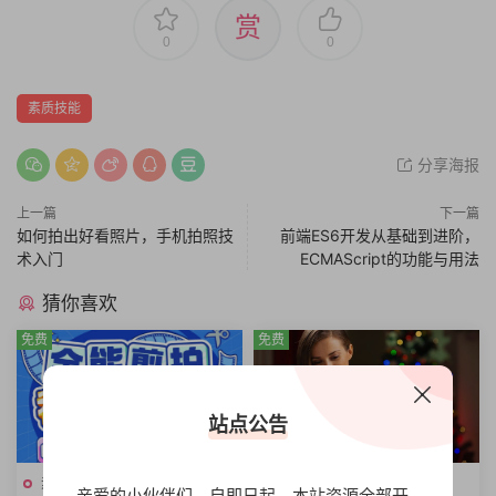
赏
0
0
素质技能
分享海报
上一篇
下一篇
如何拍出好看照片，手机拍照技
前端ES6开发从基础到进阶，
术入门
ECMAScript的功能与用法
猜你喜欢
免费
免费
站点公告
素质•技能
素质•技能
亲爱的小伙伴们，自即日起，本站资源全部开