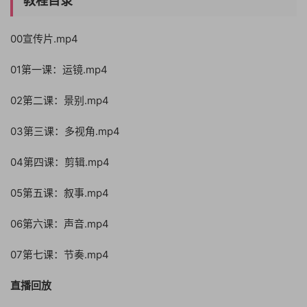
教程目录
00宣传片.mp4
01第一课：运镜.mp4
02第二课：景别.mp4
03第三课：多视角.mp4
04第四课：剪辑.mp4
05第五课：叙事.mp4
06第六课：声音.mp4
07第七课：节奏.mp4
直播回放