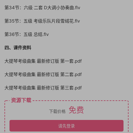
第34节：六级 二套 D大调小协奏曲.flv
第35节：五级 考级乐队片段雪绒花.flv
第36节：五级 总结.flv
四、课件资料
大提琴考级曲集 最新修订版 第一套.pdf
大提琴考级曲集 最新修订版 第二套.pdf
大提琴考级曲集 最新修订版 第三套.pdf
资源下载
免费
下载价格
请先登录