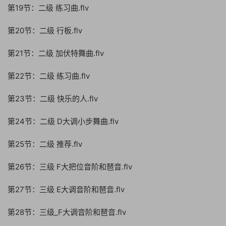
第19节：二级 练习曲.flv
第20节：二级 行板.flv
第21节：二级 加伏特舞曲.flv
第22节：二级 练习曲.flv
第23节：二级 快乐的人.flv
第24节：二级 D大调小步舞曲.flv
第25节：二级 推荐.flv
第26节：三级 F大把位音阶和琶音.flv
第27节：三级 E大调音阶和琶音.flv
第28节：三级_F大调音阶和琶音.flv