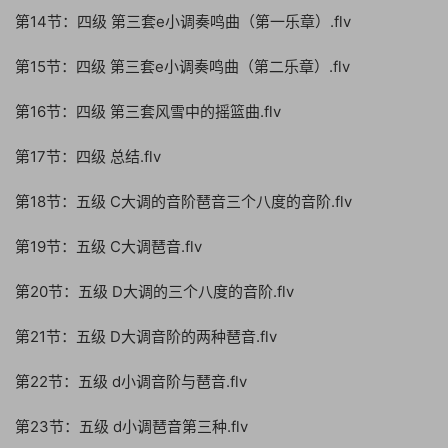
第14节：四级 第三套e小调奏鸣曲（第一乐章）.flv
第15节：四级 第三套e小调奏鸣曲（第二乐章）.flv
第16节：四级 第三套风雪中的摇篮曲.flv
第17节：四级 总结.flv
第18节：五级 C大调的音阶琶音三个八度的音阶.flv
第19节：五级 C大调琶音.flv
第20节：五级 D大调的三个八度的音阶.flv
第21节：五级 D大调音阶的两种琶音.flv
第22节：五级 d小调音阶与琶音.flv
第23节：五级 d小调琶音第三种.flv