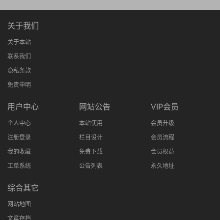
关于我们
关于本站
联系我们
隐私条款
免责申明
用户中心
网站公告
VIP会员
个人中心
本站使用
会员升级
注册登录
栏目设计
会员流程
我的收藏
免费下载
会员权益
工单系统
公告列表
永久地址
综合其它
网站地图
文章存档