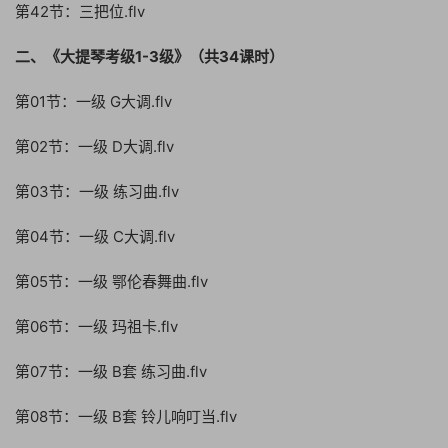
第42节：三把位.flv
二、《大提琴考级1-3级》（共34课时）
第01节：一级 G大调.flv
第02节：一级 D大调.flv
第03节：一级 练习曲.flv
第04节：一级 C大调.flv
第05节：一级 鄂伦春舞曲.flv
第06节：一级 玛祖卡.flv
第07节：一级 B套 练习曲.flv
第08节：一级 B套 铃儿响叮当.flv