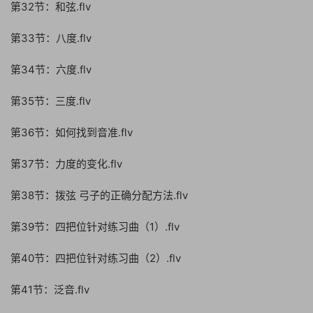
第32节：和弦.flv
第33节：八度.flv
第34节：六度.flv
第35节：三度.flv
第36节：如何找到音准.flv
第37节：力度的变化.flv
第38节：拨弦 弓子的正确分配方法.flv
第39节：四把位针对练习曲（1）.flv
第40节：四把位针对练习曲（2）.flv
第41节：泛音.flv