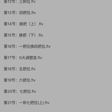
第12节：三把位.flv
第13节：四把位.flv
第14节：换把（上）.flv
第15节：换把（下）.flv
第16节：一把位换四把位.flv
第17节：G大调琶音.flv
第18节：五把位.flv
第19节：六把位.flv
第20节：七把位.flv
第21节：一到七把位(上).flv