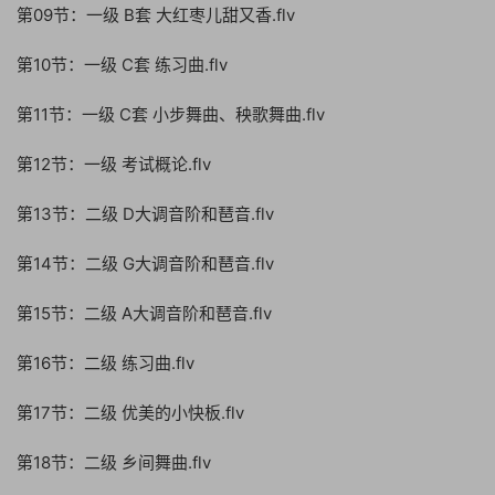
第09节：一级 B套 大红枣儿甜又香.flv
第10节：一级 C套 练习曲.flv
第11节：一级 C套 小步舞曲、秧歌舞曲.flv
第12节：一级 考试概论.flv
第13节：二级 D大调音阶和琶音.flv
第14节：二级 G大调音阶和琶音.flv
第15节：二级 A大调音阶和琶音.flv
第16节：二级 练习曲.flv
第17节：二级 优美的小快板.flv
第18节：二级 乡间舞曲.flv