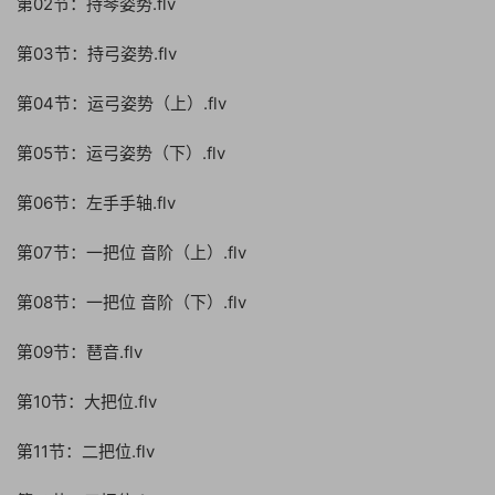
第02节：持琴姿势.flv
第03节：持弓姿势.flv
第04节：运弓姿势（上）.flv
第05节：运弓姿势（下）.flv
第06节：左手手轴.flv
第07节：一把位 音阶（上）.flv
第08节：一把位 音阶（下）.flv
第09节：琶音.flv
第10节：大把位.flv
第11节：二把位.flv