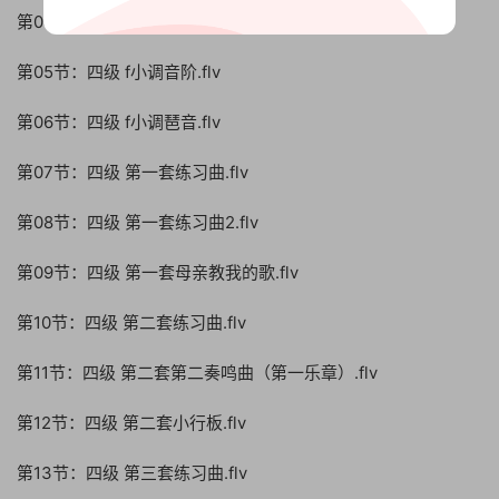
第04节：四级 e小调音阶与琶音2.flv
第05节：四级 f小调音阶.flv
第06节：四级 f小调琶音.flv
第07节：四级 第一套练习曲.flv
第08节：四级 第一套练习曲2.flv
第09节：四级 第一套母亲教我的歌.flv
第10节：四级 第二套练习曲.flv
第11节：四级 第二套第二奏鸣曲（第一乐章）.flv
第12节：四级 第二套小行板.flv
第13节：四级 第三套练习曲.flv