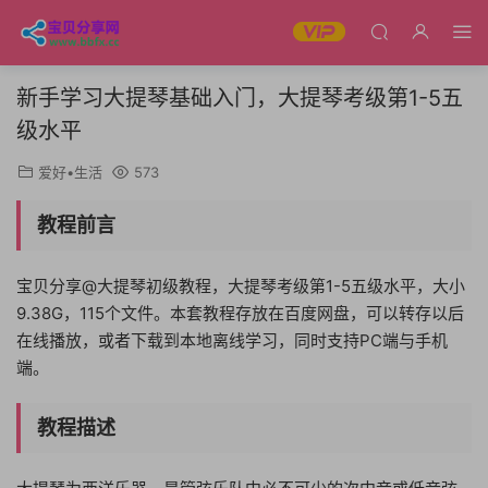
新手学习大提琴基础入门，大提琴考级第1-5五
级水平
爱好•生活
573
教程前言
宝贝分享@大提琴初级教程，大提琴考级第1-5五级水平，大小
9.38G，115个文件。本套教程存放在百度网盘，可以转存以后
在线播放，或者下载到本地离线学习，同时支持PC端与手机
端。
教程描述