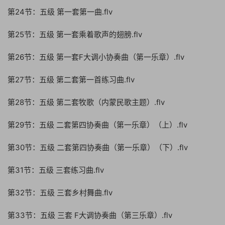
第24节：五级 第一套第一曲.flv
第25节：五级 第一套乘着歌声的翅膀.flv
第26节：五级 第一套F大调小协奏曲（第一乐章）.flv
第27节：五级 第二套第一首练习曲.flv
第28节：五级 第二套牧歌（内蒙民歌主题）.flv
第29节：五级 二套第四协奏曲（第一乐章）（上）.flv
第30节：五级 二套第四协奏曲（第一乐章）（下）.flv
第31节：五级 三套练习曲.flv
第32节：五级 三套乡村舞曲.flv
第33节：五级 三套 F大调协奏曲（第三乐章）.flv