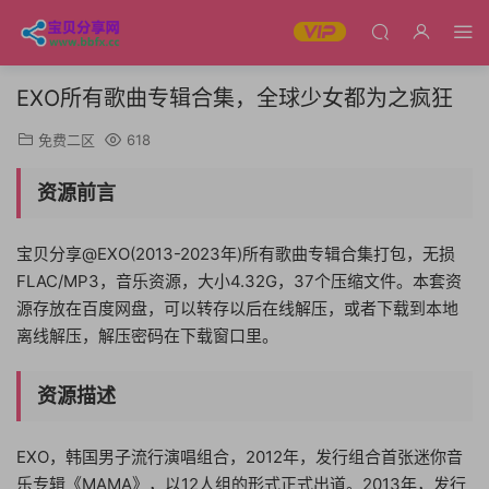
EXO所有歌曲专辑合集，全球少女都为之疯狂
免费二区
618
资源前言
宝贝分享@EXO(2013-2023年)所有歌曲专辑合集打包，无损
FLAC/MP3，音乐资源，大小4.32G，37个压缩文件。本套资
源存放在百度网盘，可以转存以后在线解压，或者下载到本地
离线解压，解压密码在下载窗口里。
资源描述
EXO，韩国男子流行演唱组合，2012年，发行组合首张迷你音
乐专辑《MAMA》，以12人组的形式正式出道。2013年，发行