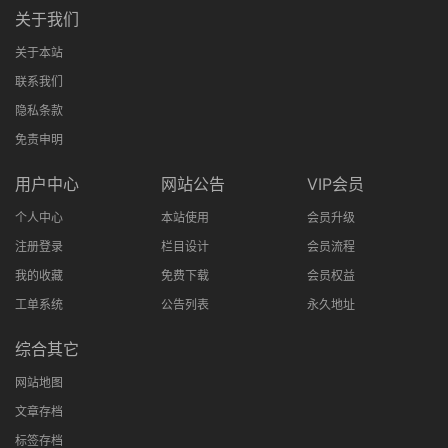
关于我们
关于本站
联系我们
隐私条款
免责申明
用户中心
网站公告
VIP会员
个人中心
本站使用
会员升级
注册登录
栏目设计
会员流程
我的收藏
免费下载
会员权益
工单系统
公告列表
永久地址
综合其它
网站地图
文章存档
标签存档