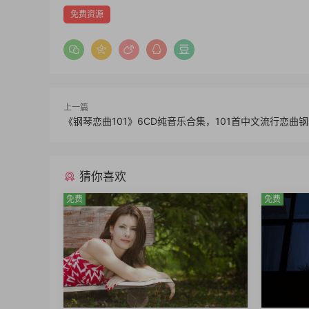
免费资源
上一篇
《钢琴恋曲101》6CD纯音乐合集，101首中文流行恋曲
猜你喜欢
免费
免费