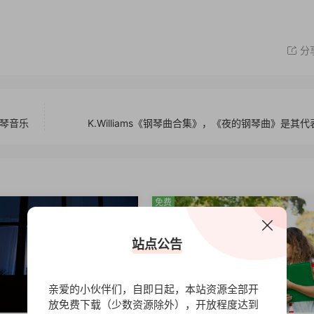
分
钢琴音乐
K.Williams《钢琴曲合集》，《夜的钢琴曲》是其
免费
站点公告
亲爱的小伙伴们，自即日起，本站资源全部开
放免费下载（少数资源除外），开放程度达到