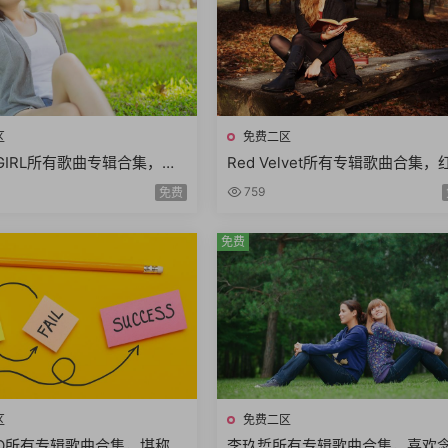
区
免费二区
 GIRL所有歌曲专辑合集，韩
Red Velvet所有专辑歌曲合集，
美少女演唱组合
(Red)与天鹅绒 (Velvet)结合
759
免费
免费
区
免费二区
SO所有专辑歌曲合集，堪称新
李玖哲所有专辑歌曲合集，喜欢