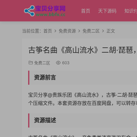
首页
天下源码
知识
当前位置：
首页
免费资源
免费二区
正文
古筝名曲《高山流水》二胡·琵琶
免费二区
603
资源前言
宝贝分享@贵族乐团《高山流水》，古筝·二胡·琵琶，
个压缩文件。本套资源存放在百度网盘，可以转存
资源描述