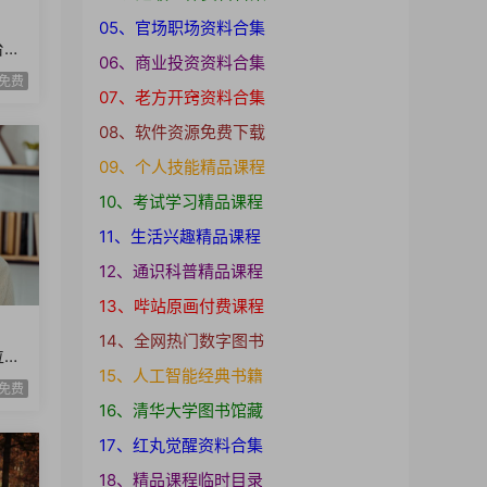
05、官场职场资料合集
台湾
06、商业投资资料合集
免费
07、老方开窍资料合集
08、软件资源免费下载
09、个人技能精品课程
10、考试学习精品课程
11、生活兴趣精品课程
12、通识科普精品课程
13、哔站原画付费课程
14、全网热门数字图书
位来
15、人工智能经典书籍
免费
16、清华大学图书馆藏
17、红丸觉醒资料合集
18、精品课程临时目录