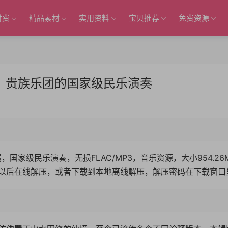
付费
精品素材
实用资料
宝贝推荐
免费资源
，贵族乐团的国家级民乐演奏
国家级民乐演奏，无损FLAC/MP3，音乐资源，大小954.26
以后在线解压，或者下载到本地离线解压，解压密码在下载窗口