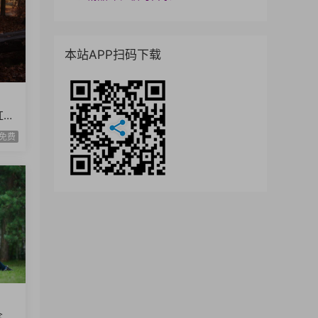
本站APP扫码下载
红色
免费
念中