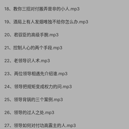
18、教你三招对付搬弄是非的小人.mp3
19、酒局上有人发烟唯独不给你怎么办.mp3
20、君驭臣的高级手腕.mp3
21、控制人心的两个手段.mp3
22、老领导识人术.mp3
23、两位领导相遇先介绍谁.mp3
24、领导把规矩变成权力的问.mp3
25、领导背锅的三个案例.mp3
26、领导的过人之处.mp3
27、领导如何对付功高震主的人.mp3