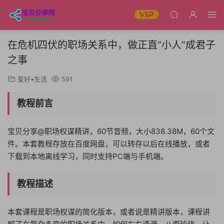
在危机四伏的职场关系中，做正直“小人”成君子
之事
爱好•生活
591
教程前言
宝贝分享@职场权谋精讲，60节音频，大小838.38M，60个文
件。本套教程存放在百度网盘，可以转存以后在线播放，或者
下载到本地离线学习，同时支持PC端与手机端。
教程描述
本套课程是职场权谋的简化版本，或者说是精讲版本，课程讲