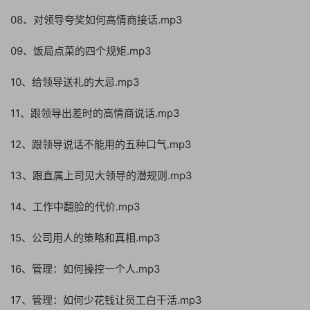
08、对领导夸奖如何高情商接话.mp3
09、饭局点菜的四个规矩.mp3
10、给领导送礼的大忌.mp3
11、跟领导出差时的高情商说话.mp3
12、跟领导说话不能用的五种口气.mp3
13、跟直属上司见大领导的潜规则.mp3
14、工作中翻脸的代价.mp3
15、公司用人的策略和真相.mp3
16、管理：如何操控一个人.mp3
17、管理：如何少花钱让员工白干活.mp3