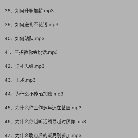
38、如何升职加薪.mp3
39、如何送礼不花钱.mp3
40、如何站队.mp3
41、三招教你会说话.mp3
42、送礼思维.mp3
43、王术.mp3
44、为什么不能晒加班.mp3
45、为什么你工作多年还在基层.mp3
46、为什么你越听话领导越讨厌你.mp3
47、为什么晚点后的饭局别参加.mp3