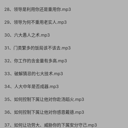
28、领导是利用你还是重用你.mp3
29、领导为何不重用老实人.mp3
30、六大愚人之术.mp3
31、门类繁多的饭局该不该去.mp3
32、你工作的含金量有多高.mp3
33、破解猜忌的七大技术.mp3
34、人大中年是否成器.mp3
35、如何控制下属让他对你赴汤蹈火.mp3
36、如何控制下属让他对你感恩戴德.mp3
37、如何让功劳大、威胁你的下属安分守己.mp3