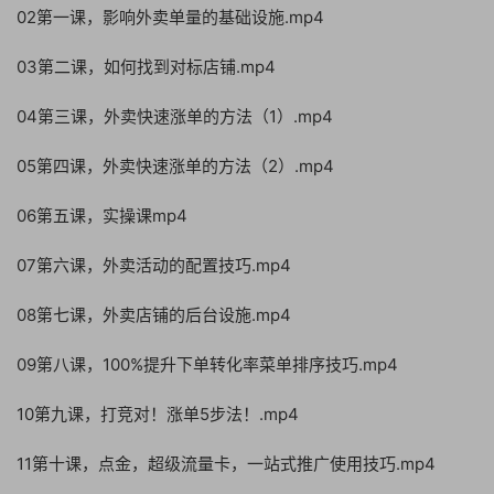
02第一课，影响外卖单量的基础设施.mp4
03第二课，如何找到对标店铺.mp4
04第三课，外卖快速涨单的方法（1）.mp4
05第四课，外卖快速涨单的方法（2）.mp4
06第五课，实操课mp4
07第六课，外卖活动的配置技巧.mp4
08第七课，外卖店铺的后台设施.mp4
09第八课，100%提升下单转化率菜单排序技巧.mp4
10第九课，打竞对！涨单5步法！.mp4
11第十课，点金，超级流量卡，一站式推广使用技巧.mp4