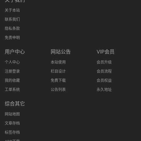
关于本站
联系我们
隐私条款
免责申明
用户中心
网站公告
VIP会员
个人中心
本站使用
会员升级
注册登录
栏目设计
会员流程
我的收藏
免费下载
会员权益
工单系统
公告列表
永久地址
综合其它
网站地图
文章存档
标签存档