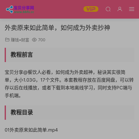
外卖原来如此简单，如何成为外卖抄神
赚钱•财富
700
教程前言
宝贝分享@餐饮人必看，如何成为外卖超神，秘诀其实很简
单，大小1.03G，17个文件。本套教程存放在百度网盘，可以转
存以后在线播放，或者下载到本地离线学习，同时支持PC端与
手机端。
教程目录
01外卖原来如此简单.mp4