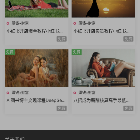
赚钱•财富
赚钱•财富
小红书开店爆单教程小红书店
小红书开店卖货教程小红书日
铺矩阵寻找爆品淘宝选品拼多
常运营对标同行小红书店铺管
免费
免费
多选品站内选品
理开通直播
免费
免费
赚钱•财富
赚钱•财富
AI图书博主变现课程DeepSee
八招成为薪酬核算高手最低工
k生成原创图片爆款内容文案图
资个人所得税经济补偿金绩效
免费
免费
书赛道账号养号
薪资考勤薪资薪酬管理8课时
关于我们