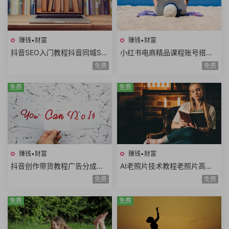
赚钱•财富
赚钱•财富
抖音SEO入门教程抖音同城SE
小红书电商精品课程账号搭建
O优化技巧关键词挖掘抖音搜
店铺开通选品技巧拍摄剪辑店
免费
免费
索优化保姆级教程
铺运营数据分析
免费
免费
赚钱•财富
赚钱•财富
抖音创作带货教程广告分成计
AI老照片技术教程老照片高清
划高清视频拍摄AI类APP使用
修复动作视频说话视频黑白照
免费
免费
口播视频制作
片上色网赚项目
免费
免费