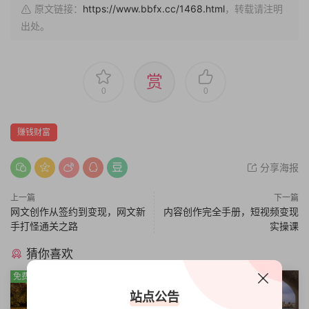
原文链接：
https://www.bbfx.cc/1468.html
，转载请注明
出处。
赏
0
0
赚钱财富
分享海报
上一篇
下一篇
网文创作从签约到变现，网文新
内容创作完全手册，短视频变现
手打怪通关之路
实操课
猜你喜欢
免费
免费
站点公告