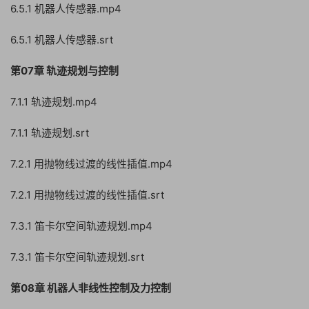
6.5.1 机器人传感器.mp4
6.5.1 机器人传感器.srt
第07章 轨迹规划与控制
7.1.1 轨迹规划.mp4
7.1.1 轨迹规划.srt
7.2.1 用抛物线过渡的线性插值.mp4
7.2.1 用抛物线过渡的线性插值.srt
7.3.1 笛卡尔空间轨迹规划.mp4
7.3.1 笛卡尔空间轨迹规划.srt
第08章 机器人非线性控制及力控制