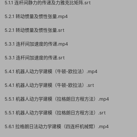
5.1.1 连杆间静力的传递及力雅克比矩阵.srt
5.2.1 转动惯量及惯性张量.mp4
5.2.1 转动惯量及惯性张量.srt
5.3.1 连杆间加速度的传递.mp4
5.3.1 连杆间加速度的传递.srt
5.4.1 机器人动力学建模（牛顿-欧拉法）.mp4
5.4.1 机器人动力学建模（牛顿-欧拉法）.srt
5.5.1 机器人动力学建模（拉格朗日方程方法）.mp4
5.5.1 机器人动力学建模（拉格朗日方程方法）.srt
5.6.1 拉格朗日法动力学建模（四连杆机械臂）.mp4