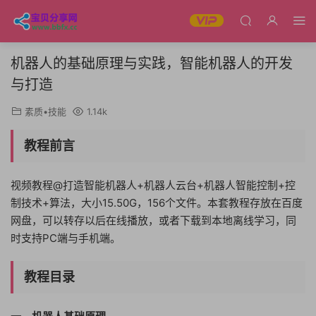
机器人的基础原理与实践，智能机器人的开发
与打造
素质•技能
1.14k
教程前言
视频教程@打造智能机器人+机器人云台+机器人智能控制+控
制技术+算法，大小15.50G，156个文件。本套教程存放在百度
网盘，可以转存以后在线播放，或者下载到本地离线学习，同
时支持PC端与手机端。
教程目录