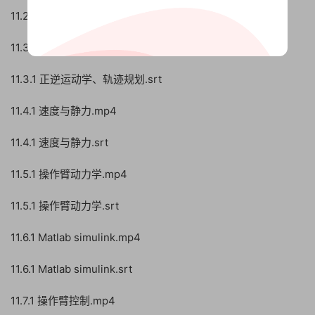
11.2.1 建立机器人模型.srt
11.3.1 正逆运动学、轨迹规划.mp4
11.3.1 正逆运动学、轨迹规划.srt
11.4.1 速度与静力.mp4
11.4.1 速度与静力.srt
11.5.1 操作臂动力学.mp4
11.5.1 操作臂动力学.srt
11.6.1 Matlab simulink.mp4
11.6.1 Matlab simulink.srt
11.7.1 操作臂控制.mp4