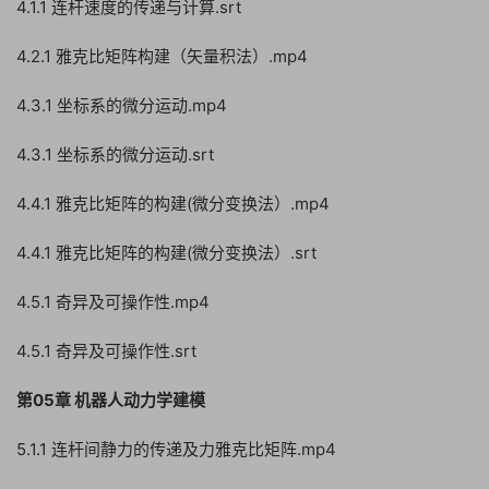
4.1.1 连杆速度的传递与计算.srt
4.2.1 雅克比矩阵构建（矢量积法）.mp4
4.3.1 坐标系的微分运动.mp4
4.3.1 坐标系的微分运动.srt
4.4.1 雅克比矩阵的构建(微分变换法）.mp4
4.4.1 雅克比矩阵的构建(微分变换法）.srt
4.5.1 奇异及可操作性.mp4
4.5.1 奇异及可操作性.srt
第05章 机器人动力学建模
5.1.1 连杆间静力的传递及力雅克比矩阵.mp4