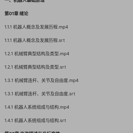
一、机器人基础原理
第01章 绪论
1.1.1 机器人概念及发展历程.mp4
1.1.1 机器人概念及发展历程.srt
1.2.1 机械臂典型结构及类型.mp4
1.2.1 机械臂典型结构及类型.srt
1.3.1 机械臂连杆、关节及自由度.mp4
1.3.1 机械臂连杆、关节及自由度.srt
1.4.1 机器人系统组成与结构.mp4
1.4.1 机器人系统组成与结构.srt