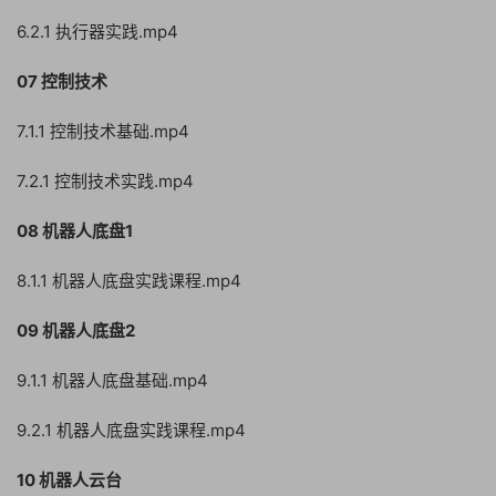
6.2.1 执行器实践.mp4
07 控制技术
7.1.1 控制技术基础.mp4
7.2.1 控制技术实践.mp4
08 机器人底盘1
8.1.1 机器人底盘实践课程.mp4
09 机器人底盘2
9.1.1 机器人底盘基础.mp4
9.2.1 机器人底盘实践课程.mp4
10 机器人云台