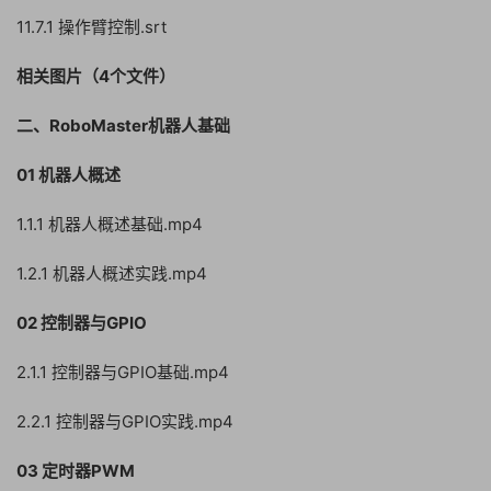
11.7.1 操作臂控制.srt
相关图片（4个文件）
二、RoboMaster机器人基础
01 机器人概述
1.1.1 机器人概述基础.mp4
1.2.1 机器人概述实践.mp4
02 控制器与GPIO
2.1.1 控制器与GPIO基础.mp4
2.2.1 控制器与GPIO实践.mp4
03 定时器PWM