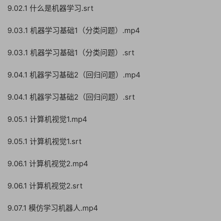
9.02.1 什么是机器学习.srt
9.03.1 机器学习基础1（分类问题）.mp4
9.03.1 机器学习基础1（分类问题）.srt
9.04.1 机器学习基础2（回归问题）.mp4
9.04.1 机器学习基础2（回归问题）.srt
9.05.1 计算机视觉1.mp4
9.05.1 计算机视觉1.srt
9.06.1 计算机视觉2.mp4
9.06.1 计算机视觉2.srt
9.07.1 模仿学习机器人.mp4