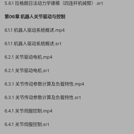
5.6.1 拉格朗日法动力学建模（四连杆机械臂）.srt
第06章 机器人关节驱动与控制
6.1.1 机器人驱动系统概述.mp4
6.1.1 机器人驱动系统概述.srt
6.2.1 关节驱动电机.mp4
6.2.1 关节驱动电机.srt
6.3.1 关节传动参数计算及负载特性.mp4
6.3.1 关节传动参数计算及负载特性.srt
6.4.1 关节伺服控制.mp4
6.4.1 关节伺服控制.srt