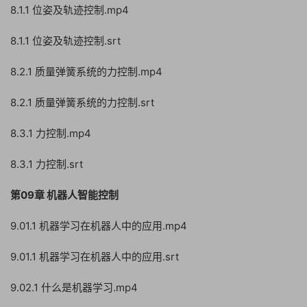
8.1.1 位姿及轨迹控制.mp4
8.1.1 位姿及轨迹控制.srt
8.2.1 质量弹簧系统的力控制.mp4
8.2.1 质量弹簧系统的力控制.srt
8.3.1 力控制.mp4
8.3.1 力控制.srt
第09章 机器人智能控制
9.01.1 机器学习在机器人中的应用.mp4
9.01.1 机器学习在机器人中的应用.srt
9.02.1 什么是机器学习.mp4