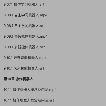
9.07.1 模仿学习机器人.srt
9.08.1 自主学习机器人.mp4
9.08.1 自主学习机器人.srt
9.09.1 多智能体机器人.mp4
9.09.1 多智能体机器人.srt
9.10.1 未来智能机器人.mp4
9.10.1 未来智能机器人.srt
第10章 协作机器人
10.1.1 协作机器人概念及内涵.mp4
10.1.1 协作机器人概念及内涵.srt