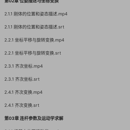
第02章 位姿描述与坐标变换
2.1.1 刚体的位置和姿态描述.mp4
2.1.1 刚体的位置和姿态描述.srt
2.2.1 坐标平移与旋转变换.mp4
2.2.1 坐标平移与旋转变换.srt
2.3.1 齐次坐标.mp4
2.3.1 齐次坐标.srt
2.4.1 齐次变换.mp4
2.4.1 齐次变换.srt
第03章 连杆参数及运动学求解