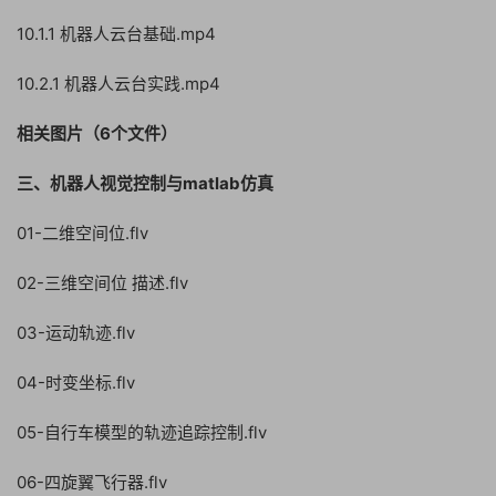
10.1.1 机器人云台基础.mp4
10.2.1 机器人云台实践.mp4
相关图片（6个文件）
三、机器人视觉控制与matlab仿真
01-二维空间位.flv
02-三维空间位 描述.flv
03-运动轨迹.flv
04-时变坐标.flv
05-自行车模型的轨迹追踪控制.flv
06-四旋翼飞行器.flv