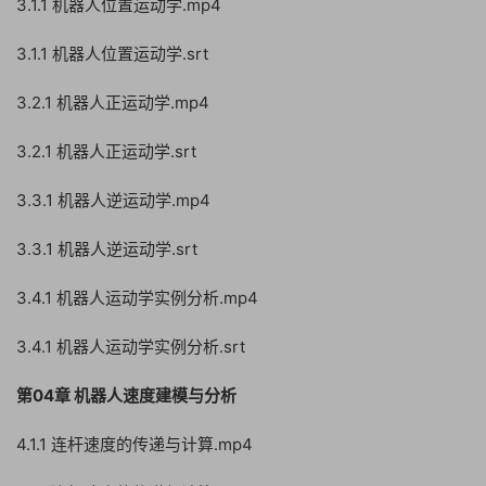
3.1.1 机器人位置运动学.mp4
3.1.1 机器人位置运动学.srt
3.2.1 机器人正运动学.mp4
3.2.1 机器人正运动学.srt
3.3.1 机器人逆运动学.mp4
3.3.1 机器人逆运动学.srt
3.4.1 机器人运动学实例分析.mp4
3.4.1 机器人运动学实例分析.srt
第04章 机器人速度建模与分析
4.1.1 连杆速度的传递与计算.mp4