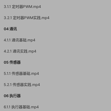
3.1.1 定时器PWM.mp4
3.2.1 定时器PWM实践.mp4
04 通讯
4.1.1 通讯基础.mp4
4.2.1 通讯实践.mp4
05 传感器
5.1.1 传感器基础.mp4
5.2.1 传感器实践.mp4
06 执行器
6.1.1 执行器基础.mp4