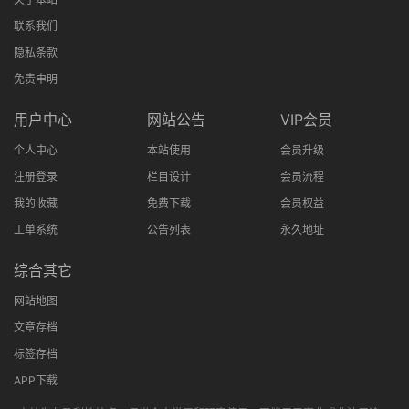
联系我们
隐私条款
免责申明
用户中心
网站公告
VIP会员
个人中心
本站使用
会员升级
注册登录
栏目设计
会员流程
我的收藏
免费下载
会员权益
工单系统
公告列表
永久地址
综合其它
网站地图
文章存档
标签存档
APP下载