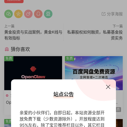
分享海报
上一篇
下一篇
黄金投资与实战案例，黄金K线与
私募股权如何融资，私募基金投
有效指标
资实务
猜你喜欢
免费
免费
站点公告
免费一区
免费一区
OpenClaw智能体资料合集全
百度网盘免费资源藏经阁悟道
网最全龙虾AI使用手册一人公
殿个人技能考试学习生活兴趣
免费
免费
亲爱的小伙伴们，自即日起，本站资源全部开
司AI助手实战指南Agent本地部
通识科普超级个体+付费资源
放免费下载（少数资源除外），开放程度达到
署保姆级教程
免费
免费
95%左右，除了宝贝推荐栏目以外，其它栏目