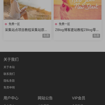
免费一区
免费一区
采集站点项目教程采集站原理
ZBlog博客建站教程ZBlog零基
采集站工具采集内容源自动采
础建站技术仿站乐园zblog2.0
免费
免费
集手工采集
视频专辑
关于我们
关于本站
联系我们
隐私条款
免责申明
用户中心
网站公告
VIP会员