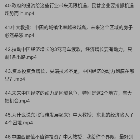
40.政府的投资给这些行业带来无限机遇，民营企业要抢抓机遇
趁势而上.mp4
41.中大教授：中国的城镇化率越来越高，未来这个区域的房子
必然暴涨.mp4
42.拉动中国经济增长的3驾马车疲软，经济增长要有动力，只
剩1条出路.mp4
43.资本投资负增长，尖端技术不足，中国经济的动力到底在哪
里？.mp4
44.未来中国经济的动力是区域竞争，特别是这2个地方，有大
把机会.mp4
45.为什么说东北很难发展起来？中大教授：东北的经济陷入了
4个困境.mp4
46.中国西部值不值得投资？中大教授：我给你个界限，最好别