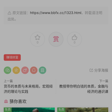
原文链接：
https://www.bbfx.cc/1323.html
，转载请注明
出处。
赏
0
0
赚钱财富
分享海报
上一篇
下一篇
货币的本质与未来格局，宏观经
教授带你明白钱的本质，金融与
济的理论与实践
经济的通识课
猜你喜欢
免费
免费