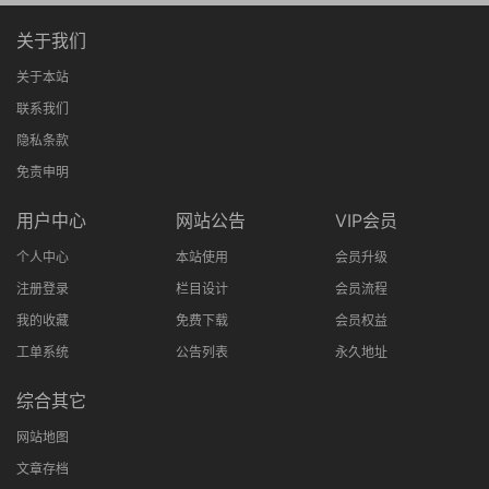
关于我们
关于本站
联系我们
隐私条款
免责申明
用户中心
网站公告
VIP会员
个人中心
本站使用
会员升级
注册登录
栏目设计
会员流程
我的收藏
免费下载
会员权益
工单系统
公告列表
永久地址
综合其它
网站地图
文章存档