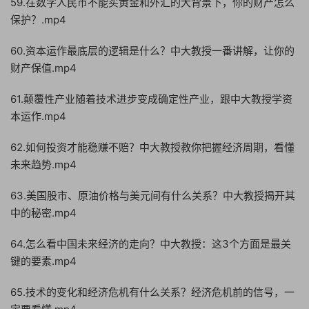
59.在数字人民币不能买黄金和外汇的大背景下，你的财产怎么
保护？.mp4
60.资本运作最底层的逻辑是什么？中大教授一番讲解，让你的
财产保值.mp4
61.颠覆性产业随着技术进步变成确定性产业，跟中大教授学资
本运作.mp4
62.如何投资才能稳赚不赔？中大教授教你把握经济周期，看懂
未来趋势.mp4
63.美国股市、原油价格与美元间有什么关系？中大教授揭开其
中的秘密.mp4
64.怎么看中国未来经济的走向？中大教授：这3个方面是最关
键的要素.mp4
65.技术的变化和经济危机有什么关系？经济危机前的信号，一