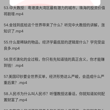
53.中大教授：粤港澳大湾区最有潜力的城市，珠海的投资价值
将剧增.mp4
54.金钱到底给这个世界带来了什么？听完中大教授的讲解，涨
知识了.mp4
55.什么是稀缺的物品，经济学最底层的逻辑是什么？学完受益
良多.mp4
56.货币演化的全过程，你只有先知道钱的真正含义，你才能赚
到钱！.mp4
57.美国印钞要全世界买单，经济形势这么严峻，会造成什么严
重后果？.mp4
58.人民币为什么叫人民币？听懂教授这番话，你就知道如何配
置财富了.mp4