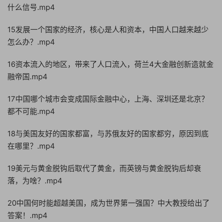
什么信号.mp4
15发展一个国家的经济，核心是人和资本，中国人口越来越少
怎么办？.mp4
16资本流入的地区，带来了人口流入，荷兰4大金融创新造就金
融帝国.mp4
17中国哪个城市会变成国际金融中心，上海、深圳还是北京？
都不可能.mp4
18与美国友好的国家都富，与苏俄友好的国家都穷，原因到底
在哪里？.mp4
19美元与黄金脱钩后取代了黄金，而英镑与黄金脱钩后却衰
落，为啥？.mp4
20中国何时能超越美国，成为世界第一强国？中大教授给出了
答案！.mp4