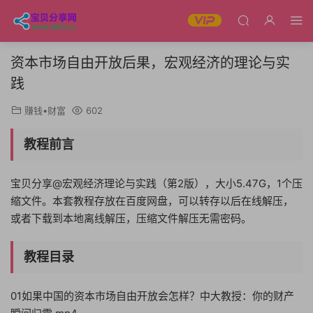
资本市场自由开放后果，宏观经济的理论与实
践
赚钱•财富
602
教程前言
宝贝分享@宏观经济理论与实践（第2版），大小5.47G，1个压
缩文件。本套教程存放在百度网盘，可以转存以后在线解压，
或者下载到本地离线解压，压缩文件解压无需密码。
教程目录
01如果中国的资本市场自由开放会怎样？中大教授：你的财产