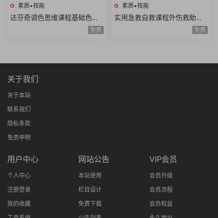
素质•技能
素质•技能
达芬奇调色思维课程基础色彩
实用急救自救课程外伤救助家
理论高级实战技巧模仿大师风
庭护理复苏急救骨伤救助重病
免费
免费
格项目实战思维进阶
防治知识技能全20讲
关于我们
关于本站
联系我们
隐私条款
免责申明
用户中心
网站公告
VIP会员
个人中心
本站使用
会员升级
注册登录
栏目设计
会员流程
我的收藏
免费下载
会员权益
工单系统
公告列表
永久地址