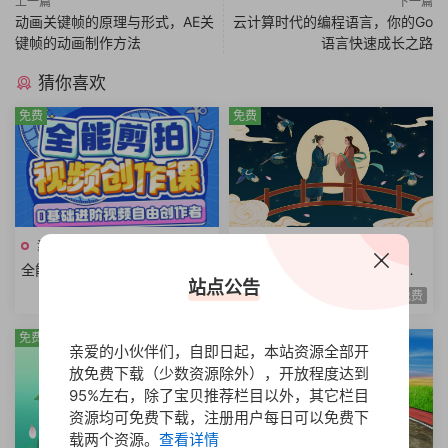
上一篇
下一篇
动画关键帧的原理与形式，AE关
云计算时代的编程语言，你的Go
键帧的动画制作方法
语言快速成长之路
猜你喜欢
免费
免费
素质•技能
素质•技能
全能剪拍创作课程从零基础到
Linux之Ubuntu实战课程零基
站点公告
进阶视频拍摄视频剪辑视频自
础玩转嵌入式Linux工程师开发
免费
免费
由创作者
入门共22课时
免费
免费
亲爱的小伙伴们，自即日起，本站资源全部开
放免费下载（少数资源除外），开放程度达到
95%左右，除了宝贝推荐栏目以外，其它栏目
资源均可免费下载，注册用户每日可以免费下
载两个资源。
查看详情