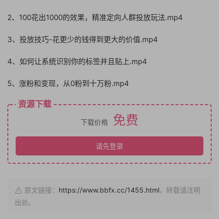
2、100花出1000的效果，精准定向人群投放玩法.mp4
3、投放技巧-花更少的钱得到更大的价值.mp4
4、如何让系统识别你的标签并且贴上.mp4
5、涨粉和变现，从0粉到十万粉.mp4
资源下载
免费
下载价格
请先登录
原文链接：
https://www.bbfx.cc/1455.html
，转载请注明
出处。