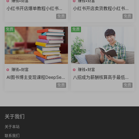
赚钱•财富
赚钱•财富
小红书开店爆单教程小红书店
小红书开店卖货教程小红书日
铺矩阵寻找爆品淘宝选品拼多
常运营对标同行小红书店铺管
免费
免费
多选品站内选品
理开通直播
免费
免费
赚钱•财富
赚钱•财富
AI图书博主变现课程DeepSee
八招成为薪酬核算高手最低工
k生成原创图片爆款内容文案图
资个人所得税经济补偿金绩效
免费
免费
书赛道账号养号
薪资考勤薪资薪酬管理8课时
关于我们
关于本站
联系我们