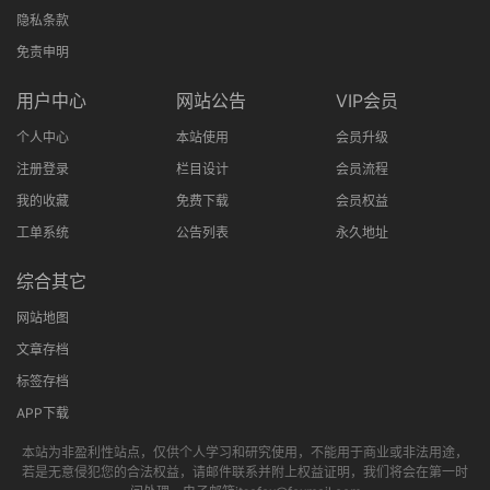
隐私条款
免责申明
用户中心
网站公告
VIP会员
个人中心
本站使用
会员升级
注册登录
栏目设计
会员流程
我的收藏
免费下载
会员权益
工单系统
公告列表
永久地址
综合其它
网站地图
文章存档
标签存档
APP下载
本站为非盈利性站点，仅供个人学习和研究使用，不能用于商业或非法用途，
若是无意侵犯您的合法权益，请邮件联系并附上权益证明，我们将会在第一时