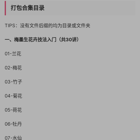
打包合集目录
TIPS：没有文件后缀的均为目录或文件夹
一、梅墨生花卉技法入门（共30讲）
01-兰花
02-梅花
03-竹子
04-菊花
05-荷花
06-牡丹
07-水仙