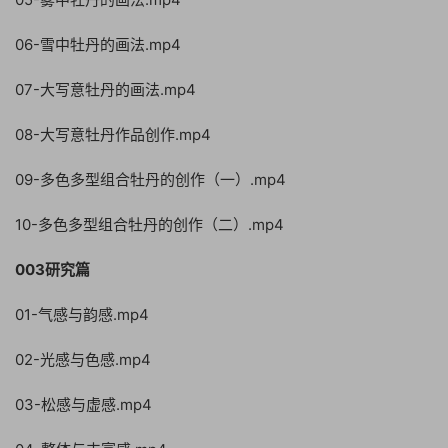
06-雪中牡丹的画法.mp4
07-大写意牡丹的画法.mp4
08-大写意牡丹作品创作.mp4
09-多色多型组合牡丹的创作（一）.mp4
10-多色多型组合牡丹的创作（二）.mp4
003研究篇
01-气感与韵感.mp4
02-光感与色感.mp4
03-松感与虚感.mp4