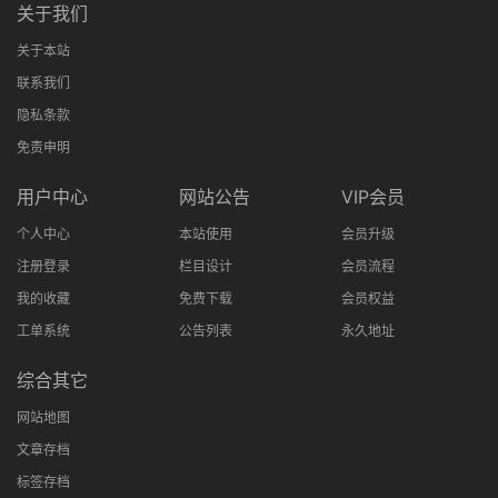
关于我们
关于本站
联系我们
隐私条款
免责申明
用户中心
网站公告
VIP会员
个人中心
本站使用
会员升级
注册登录
栏目设计
会员流程
我的收藏
免费下载
会员权益
工单系统
公告列表
永久地址
综合其它
网站地图
文章存档
标签存档