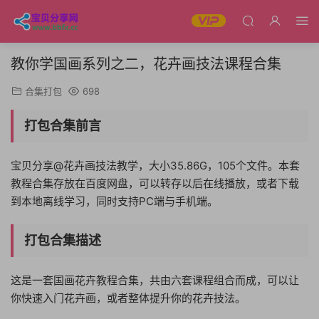
教你学国画系列之二，花卉画技法课程合集
合集打包
698
打包合集前言
宝贝分享@花卉画技法教学，大小35.86G，105个文件。本套
教程合集存放在百度网盘，可以转存以后在线播放，或者下载
到本地离线学习，同时支持PC端与手机端。
打包合集描述
这是一套国画花卉教程合集，共由六套课程组合而成，可以让
你快速入门花卉画，或者整体提升你的花卉技法。