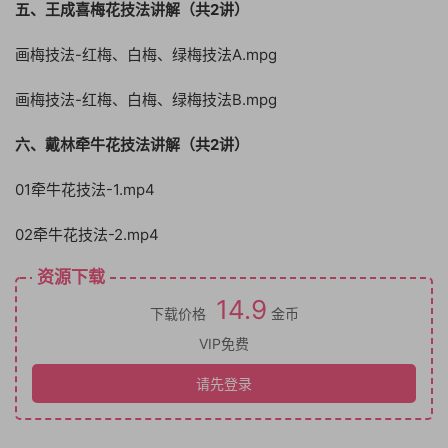
五、王成喜梅花技法讲解（共2讲）
画梅技法-红梅、白梅、绿梅技法A.mpg
画梅技法-红梅、白梅、绿梅技法B.mpg
六、戴林牵牛花技法讲解（共2讲）
01牵牛花技法-1.mp4
02牵牛花技法-2.mp4
资源下载
14.9
下载价格
金币
VIP免费
请先登录