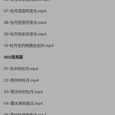
07-牡丹造型的变化.mp4
08-牡丹造型的变化.mp4
09-牡丹色彩的变化.mp4
10-牡丹花的构图及创作.mp4
002提高篇
01-风中的牡丹.mp4
02-雨中的牡丹.mp4
03-晴天时的牡丹.mp4
04-露水珠的画法.mp4
05-雾中牡丹的画法.mp4