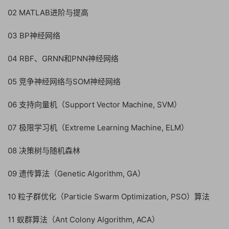
02 MATLAB进阶与提高
03 BP神经网络
04 RBF、GRNN和PNN神经网络
05 竞争神经网络与SOM神经网络
06 支持向量机（Support Vector Machine, SVM）
07 极限学习机（Extreme Learning Machine, ELM）
08 决策树与随机森林
09 遗传算法（Genetic Algorithm, GA）
10 粒子群优化（Particle Swarm Optimization, PSO）算法
11 蚁群算法（Ant Colony Algorithm, ACA）