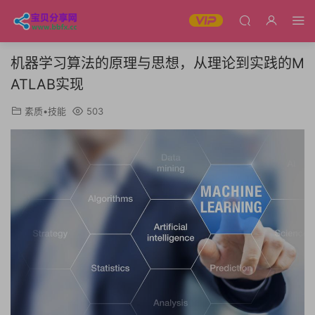
机器学习算法的原理与思想，从理论到实践的M
ATLAB实现
素质•技能
503