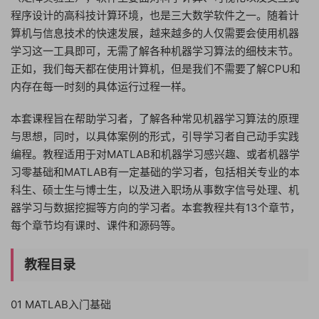
程序设计的高科技计算环境，也是三大数学软件之一。随着计
算机与信息技术的快速发展，越来越多的人仅需要会使用机器
学习这一工具即可，无需了解各种机器学习算法的细枝末节。
正如，我们每天都在使用计算机，但是我们不需要了解CPU和
内存在每一时刻的具体运行过程一样。
本套课程旨在帮助学习者，了解各种常见机器学习算法的原理
与思想，同时，以具体案例的形式，引导学习者自己动手实践
编程。教程适用于对MATLAB和机器学习感兴趣、或者机器学
习零基础和MATLAB有一定基础的学习者，包括相关专业的本
科生、硕士生与博士生，以及进入职场从事数字信号处理、机
器学习与数据挖掘等方向的学习者。本套教程共有13个章节，
每个章节均有课时、课件和源码等。
教程目录
01 MATLAB入门基础