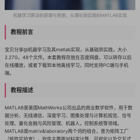
机器学习算法的原理与思想，从理论到实践的MATLAB实现
教程前言
宝贝分享@机器学习及其matlab实现，从基础到实践，大小
2.27G，48个文件。本套教程存放在百度网盘，可以转存以后
在线播放，或者下载到本地离线学习，同时支持PC端与手机
端。
教程描述
MATLAB是美国MathWorks公司出品的商业数学软件，用于数
据分析、无线通信、深度学习、图像处理与计算机视觉、信号
处理、量化金融与风险管理、机器人，控制系统等领域。
MATLAB是matrix&laboratory两个词的组合，意为矩阵工厂
（矩阵实验室），软件主要面对科学计算、可视化以及交互式