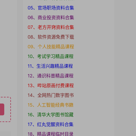
05、官场职场资料合集
06、商业投资资料合集
07、老方开窍资料合集
08、软件资源免费下载
09、个人技能精品课程
10、考试学习精品课程
11、生活兴趣精品课程
12、通识科普精品课程
13、哔站原画付费课程
14、全网热门数字图书
15、人工智能经典书籍
16、清华大学图书馆藏
17、红丸觉醒资料合集
18、精品课程临时目录