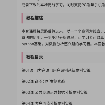
或者下载到本地离线学习，同时支持PC端与手机
教程描述
本套课程将思路反转过来，以一个个案例为线索，
算法的使用，一步步地分析过程，让学习者可以真
python基础，对数据分析感兴趣的学习者。本
教程目录
第01课 电力窃漏电用户识别系统案例实战
第02课 商圈分析案例实战
第03课 公共交通运营数据分析案例实战
第04课 客户价值分析案例实战