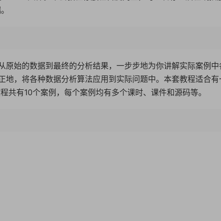
端。
从原始的数据到最终的分析结果，一步步地为你讲解实际案例中
正地，将各种数据分析算法应用到实际问题中。本套教程适合有
套教程共有10个案例，每个案例均有多个课时、课件和源码等。