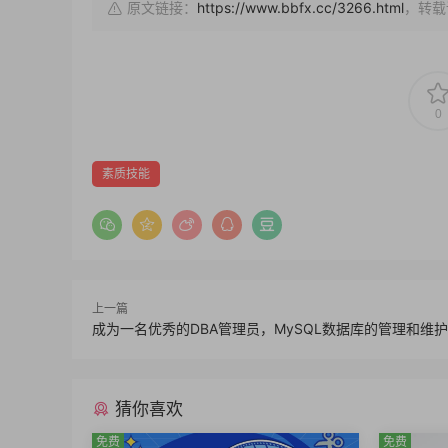
原文链接：
https://www.bbfx.cc/3266.html
，转载
0
素质技能
上一篇
成为一名优秀的DBA管理员，MySQL数据库的管理和维护
猜你喜欢
免费
免费