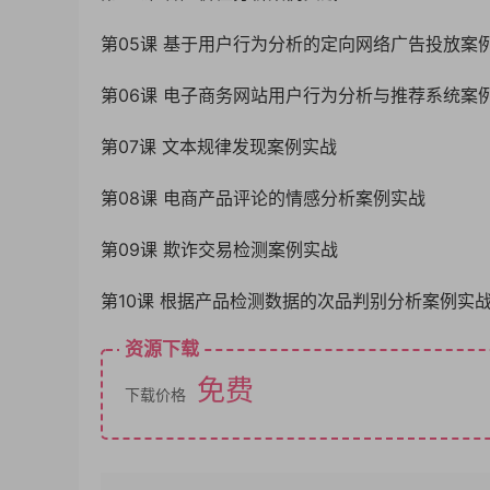
第05课 基于用户行为分析的定向网络广告投放案
第06课 电子商务网站用户行为分析与推荐系统案
第07课 文本规律发现案例实战
第08课 电商产品评论的情感分析案例实战
第09课 欺诈交易检测案例实战
第10课 根据产品检测数据的次品判别分析案例实
资源下载
免费
下载价格