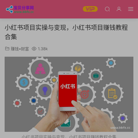
小红书项目实操与变现，小红书项目赚钱教程
合集
赚钱•财富
1.38k
小红书项目实操与变现，小红书项目赚钱教程合集