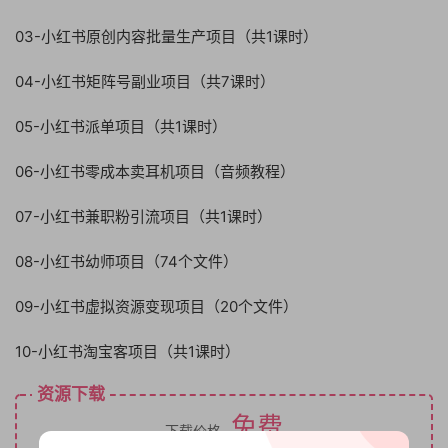
03-小红书原创内容批量生产项目（共1课时）
04-小红书矩阵号副业项目（共7课时）
05-小红书派单项目（共1课时）
06-小红书零成本卖耳机项目（音频教程）
07-小红书兼职粉引流项目（共1课时）
08-小红书幼师项目（74个文件）
09-小红书虚拟资源变现项目（20个文件）
10-小红书淘宝客项目（共1课时）
资源下载
免费
下载价格