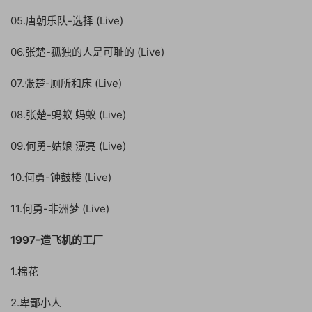
05.唐朝乐队-选择 (Live)
06.张楚-孤独的人是可耻的 (Live)
07.张楚-厕所和床 (Live)
08.张楚-蚂蚁 蚂蚁 (Live)
09.何勇-姑娘 漂亮 (Live)
10.何勇-钟鼓楼 (Live)
11.何勇-非洲梦 (Live)
1997-造飞机的工厂
1.棉花
2.卑鄙小人