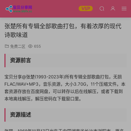
张楚所有专辑全部歌曲打包，有着浓厚的现代
诗歌味道
免费二区
655
资源前言
宝贝分享@张楚(1993-2023年)所有专辑全部歌曲打包，无损
FLAC/WAV+MP3，音乐资源，大小3.70G，11个压缩文件。本
套资源存放在百度网盘，可以转存以后在线解压，或者下载到
本地离线解压，解压密码在下载窗口里。
资源描述