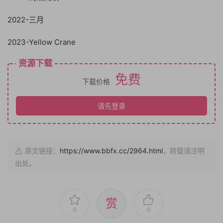
2022-三月
2023-Yellow Crane
资源下载
免费
下载价格
请先登录
原文链接：
https://www.bbfx.cc/2964.html
，转载请注明
出处。
赏
0
0