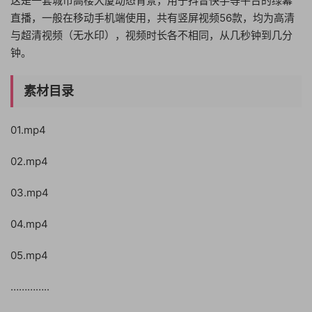
这是一套城市高楼大厦动态背景，用于抖音快手等平台的绿幕
直播，一般在移动手机端使用，共有竖屏视频56款，均为高清
与超清视频（无水印），视频时长各不相同，从几秒钟到几分
钟。
素材目录
01.mp4
02.mp4
03.mp4
04.mp4
05.mp4
…………..