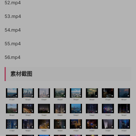
52.mp4
53.mp4
54.mp4
55.mp4
56.mp4
素材截图