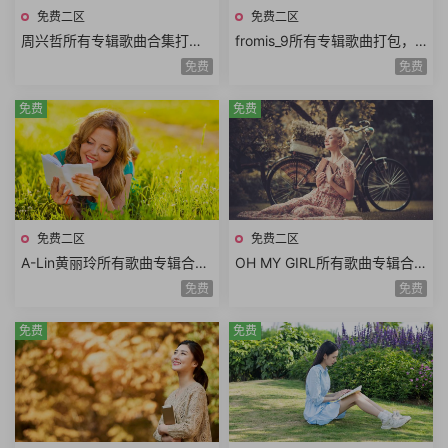
免费二区
免费二区
周兴哲所有专辑歌曲合集打
fromis_9所有专辑歌曲打包，
包，酷似韩剧《来自星星的
九位来自《偶像学校》的女孩
免费
免费
你》男主角
免费
免费
免费二区
免费二区
A-Lin黄丽玲所有歌曲专辑合
OH MY GIRL所有歌曲专辑合
集，张惠妹的嗓音与蔡依林的
集，韩国青春美少女演唱组合
免费
免费
外表
免费
免费