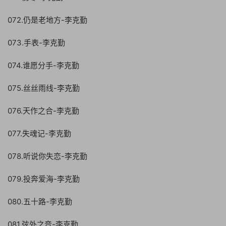
072.仍是老地方-李克勤
073.手表-李克勤
074.谁愿分手-李克勤
075.丝丝雨线-李克勤
076.天作之合-李克勤
077.失魂记-李克勤
078.听说你失恋-李克勤
079.投奔爱海-李克勤
080.五十路-李克勤
081.弦外之音-李克勤