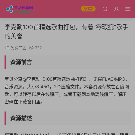
李克勤100首精选歌曲打包，有着“零瑕疵”歌手
的美誉
免费二区
722
资源前言
宝贝分享@李克勤《100首精选歌曲打包》，无损FLAC/MP3，
音乐资源，大小3.45G，2个压缩文件。本套资源存放在百度网
盘，可以转存以后在线解压，或者下载到本地离线解压，解压
密码在下载窗口里。
资源描述