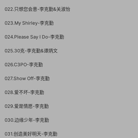
022.只想您会意-李克勤&关淑怡
023.My Shirley-李克勤
024.Please Say I Do-李克勤
025.30克-李克勤&谭炳文
026.C3PO-李克勤
027.Show Off-李克勤
028.爱不坏-李克勤
029.爱是情愿-李克勤
030.边缘少年-李克勤
031.创造美好明天-李克勤