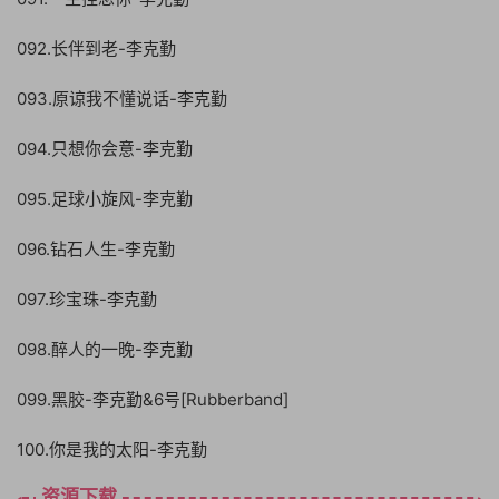
092.长伴到老-李克勤
093.原谅我不懂说话-李克勤
094.只想你会意-李克勤
095.足球小旋风-李克勤
096.钻石人生-李克勤
097.珍宝珠-李克勤
098.醉人的一晚-李克勤
099.黑胶-李克勤&6号[Rubberband]
100.你是我的太阳-李克勤
资源下载