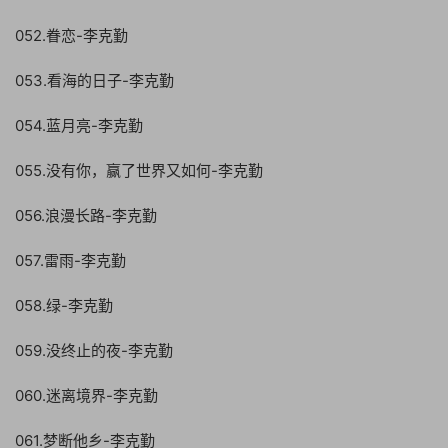
052.眷恋-李克勤
053.看海的日子-李克勤
054.蓝月亮-李克勤
055.没有你，赢了世界又如何-李克勤
056.浪漫长路-李克勤
057.雷雨-李克勤
058.绿-李克勤
059.没终止的夜-李克勤
060.迷离境界-李克勤
061.梦断他乡-李克勤