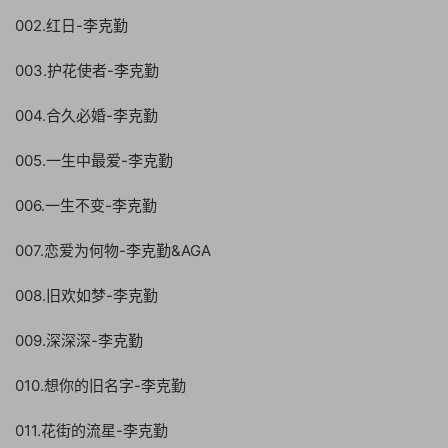
002.红日-李克勤
003.护花使者-李克勤
004.合久必婚-李克勤
005.一生中最爱-李克勤
006.一生不变-李克勤
007.恋爱为何物-李克勤&AGA
008.旧欢如梦-李克勤
009.深深深-李克勤
010.想你的旧名字-李克勤
011.花街的流星-李克勤