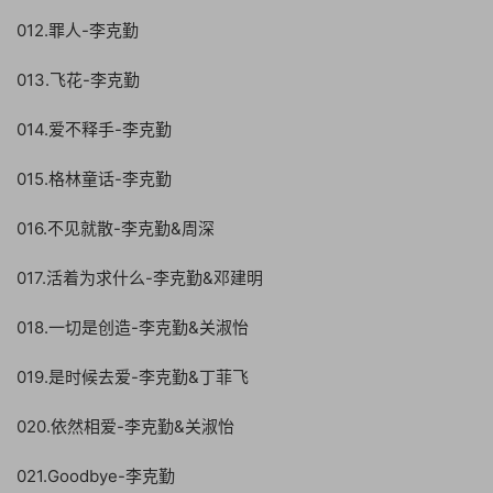
012.罪人-李克勤
013.飞花-李克勤
014.爱不释手-李克勤
015.格林童话-李克勤
016.不见就散-李克勤&周深
017.活着为求什么-李克勤&邓建明
018.一切是创造-李克勤&关淑怡
019.是时候去爱-李克勤&丁菲飞
020.依然相爱-李克勤&关淑怡
021.Goodbye-李克勤