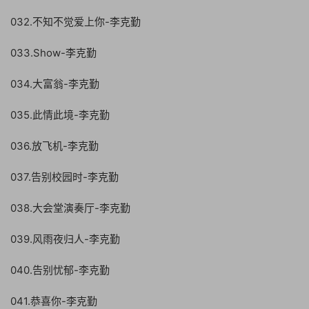
032.不知不觉爱上你-李克勤
033.Show-李克勤
034.大富翁-李克勤
035.此情此境-李克勤
036.放飞机-李克勤
037.告别校园时-李克勤
038.大会堂演奏厅-李克勤
039.风雨夜归人-李克勤
040.告别忧郁-李克勤
041.恭喜你-李克勤