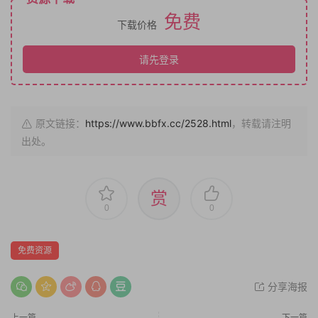
免费
下载价格
请先登录
原文链接：
https://www.bbfx.cc/2528.html
，转载请注明
出处。
赏
0
0
免费资源
分享海报
上一篇
下一篇