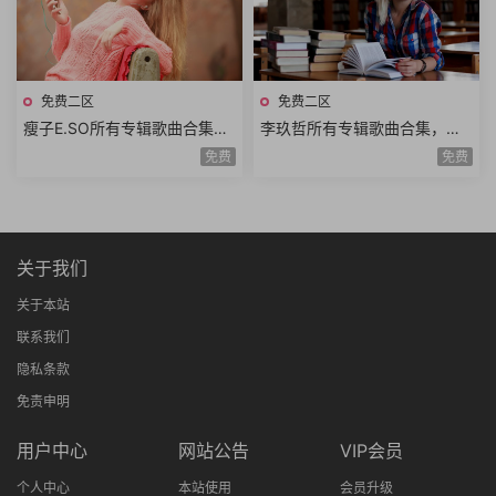
免费二区
免费二区
瘦子E.SO所有专辑歌曲合集，
李玖哲所有专辑歌曲合集，喜
堪称新一代年轻饶舌天才
欢念中文书与林夕作品
免费
免费
关于我们
关于本站
联系我们
隐私条款
免责申明
用户中心
网站公告
VIP会员
个人中心
本站使用
会员升级