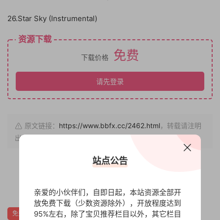
26.Star Sky (Instrumental)
资源下载
免费
下载价格
请先登录
原文链接：
https://www.bbfx.cc/2462.html
，转载请注明
出处。
站点公告
赏
0
0
亲爱的小伙伴们，自即日起，本站资源全部开
放免费下载（少数资源除外），开放程度达到
95%左右，除了宝贝推荐栏目以外，其它栏目
免费资源