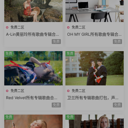
免费二区
免费二区
A-Lin黄丽玲所有歌曲专辑合
OH MY GIRL所有歌曲专辑合
集，张惠妹的嗓音与蔡依林的
集，韩国青春美少女演唱组合
免费
免费
外表
免费
免费
免费二区
免费二区
Red Velvet所有专辑歌曲合
卫兰所有专辑歌曲打包，声音
集，红色 (Red)与天鹅绒 (Velv
有一种空灵的感觉
免费
免费
et)结合
免费
免费