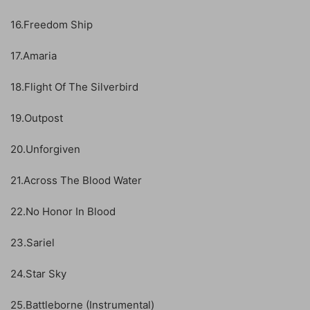
16.Freedom Ship
17.Amaria
18.Flight Of The Silverbird
19.Outpost
20.Unforgiven
21.Across The Blood Water
22.No Honor In Blood
23.Sariel
24.Star Sky
25.Battleborne (Instrumental)