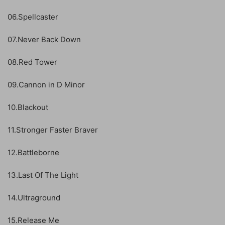
06.Spellcaster
07.Never Back Down
08.Red Tower
09.Cannon in D Minor
10.Blackout
11.Stronger Faster Braver
12.Battleborne
13.Last Of The Light
14.Ultraground
15.Release Me