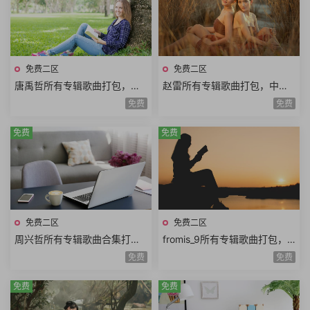
免费二区
免费二区
唐禹哲所有专辑歌曲打包，中
赵雷所有专辑歌曲打包，中国
国台湾流行乐男歌手
内地民谣男歌手
免费
免费
免费
免费
免费二区
免费二区
周兴哲所有专辑歌曲合集打
fromis_9所有专辑歌曲打包，
包，酷似韩剧《来自星星的
九位来自《偶像学校》的女孩
免费
免费
你》男主角
免费
免费