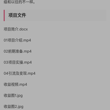
级和以往的不一样。
项目文件
项目简介.docx
01项目介绍.mp4
02前期准备.mp4
03项目实操.mp4
04引流及变现.mp4
收益视频.mp4
收益图1.jpg
收益图2.jpg