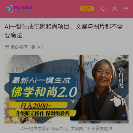
AI一键生成佛家和尚项目，文案与图片都不需
要魔法
赚钱•财富
602
AI一键生成佛家和尚项目，文案图片都不需要魔法