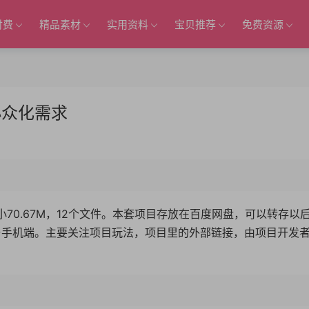
付费
精品素材
实用资料
宝贝推荐
免费资源
小众化需求
70.67M，12个文件。本套项目存放在百度网盘，可以转存以
与手机端。主要关注项目玩法，项目里的外部链接，由项目开发