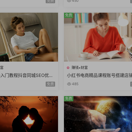
450
免费
文案
免费
财富
赚钱•财富
O入门教程抖音同城SEO优化
小红书电商精品课程账号搭建店
键词挖掘抖音搜索优化保姆级
通选品技巧拍摄剪辑店铺运营数
485
免费
析
免费