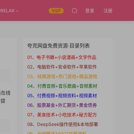
RELAX
登录
注册
夸克网盘免费资源·目录列表
01、电子书籍+小说漫画+文学作品
02、电脑软件+安卓软件+苹果软件
03、经典游戏+热门游戏+精品游戏
04、付费音频+音乐歌曲+音频素材
后在线
05、付费视频+视频资料+视频素材
者提
06、股票基金+外汇期货+黄金债券
07、美食技术+小吃技术+秘方配方
08、DeepSeek操作使用&本地部署
09、全网精选2000T优质资料