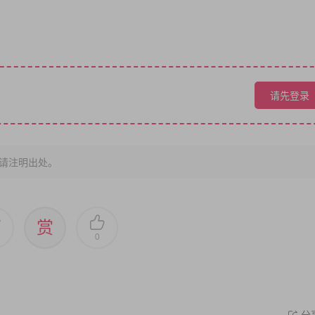
请先登录
请注明出处。
赏
0
分