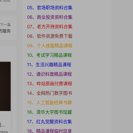
05、官场职场资料合集
06、商业投资资料合集
下一篇
07、老方开窍资料合集
历服务
08、软件资源免费下载
09、个人技能精品课程
10、考试学习精品课程
11、生活兴趣精品课程
12、通识科普精品课程
13、哔站原画付费课程
14、全网热门数字图书
15、人工智能经典书籍
16、清华大学图书馆藏
17、红丸觉醒资料合集
门短
视频
18、精品课程临时目录