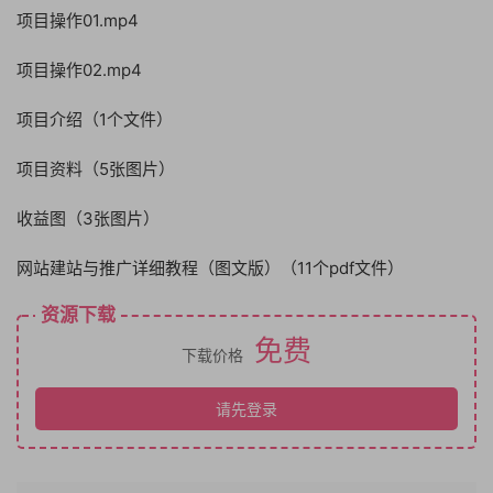
项目操作01.mp4
项目操作02.mp4
项目介绍（1个文件）
项目资料（5张图片）
收益图（3张图片）
网站建站与推广详细教程（图文版）（11个pdf文件）
资源下载
免费
下载价格
请先登录