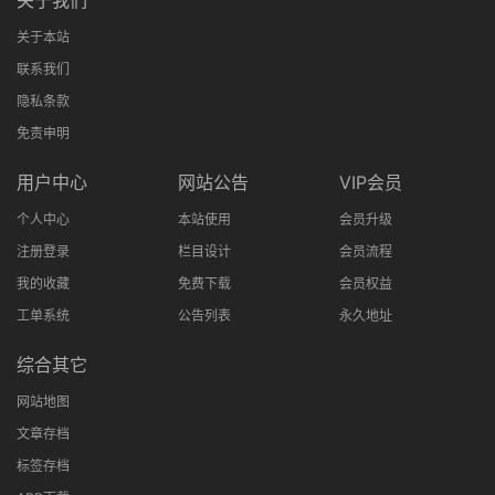
关于我们
关于本站
联系我们
隐私条款
免责申明
用户中心
网站公告
VIP会员
个人中心
本站使用
会员升级
注册登录
栏目设计
会员流程
我的收藏
免费下载
会员权益
工单系统
公告列表
永久地址
综合其它
网站地图
文章存档
标签存档