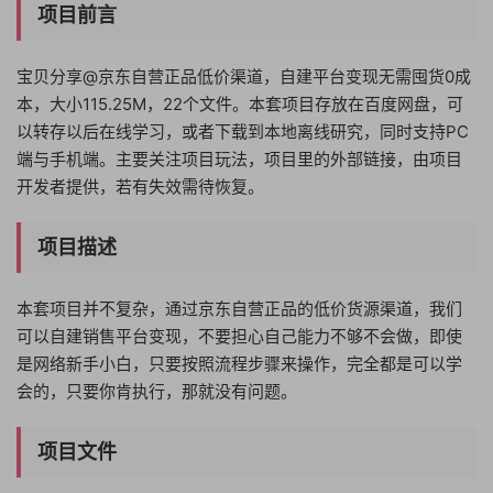
项目前言
宝贝分享@京东自营正品低价渠道，自建平台变现无需囤货0成
本，大小115.25M，22个文件。本套项目存放在百度网盘，可
以转存以后在线学习，或者下载到本地离线研究，同时支持PC
端与手机端。主要关注项目玩法，项目里的外部链接，由项目
开发者提供，若有失效需待恢复。
项目描述
本套项目并不复杂，通过京东自营正品的低价货源渠道，我们
可以自建销售平台变现，不要担心自己能力不够不会做，即使
是网络新手小白，只要按照流程步骤来操作，完全都是可以学
会的，只要你肯执行，那就没有问题。
项目文件