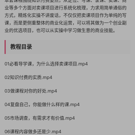
本套课程围绕知识付费要点，从定位、写课、录课、卖课、商
业等多个方面对卖课项目进行系统化梳理，力求用简单通俗的
方式，精炼化实操不讲废话，不仅仅把卖课项目作为单纯的写
课，而是更侧重整体的商业化运营，可以将其做为一个创业副
业的优选项目，也可以从实操中学习做生意的商业技能。
教程目录
01必看导学课，为什么选择卖课项目.mp4
02知识付费的实质.mp4
03做课程对你的好处.mp4
04复盘自己，你能做什么样的课.mp4
05市场调查，有需求才有价值.mp4
06课程内容做多还是少.mp4