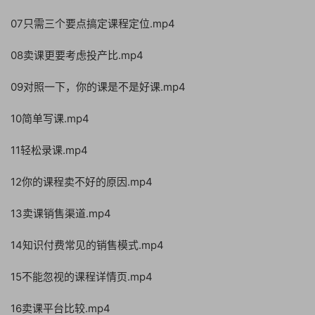
07只需三个要点搞定课程定位.mp4
08卖课更要考虑投产比.mp4
09对照一下，你的课是不是好课.mp4
10简单写课.mp4
11轻松录课.mp4
12你的课程卖不好的原因.mp4
13卖课销售渠道.mp4
14知识付费常见的销售模式.mp4
15不能忽视的课程详情页.mp4
16卖课平台比较.mp4