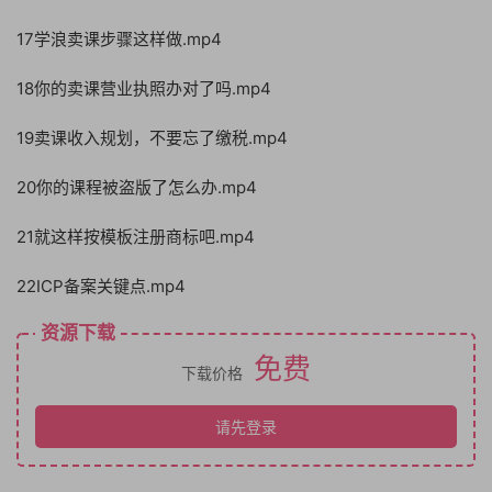
17学浪卖课步骤这样做.mp4
18你的卖课营业执照办对了吗.mp4
19卖课收入规划，不要忘了缴税.mp4
20你的课程被盗版了怎么办.mp4
21就这样按模板注册商标吧.mp4
22ICP备案关键点.mp4
资源下载
免费
下载价格
请先登录