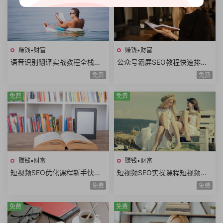
赚钱•财富
赚钱•财富
语音识别翻译实战教程全栈开
公众号霸屏SEO教程快速排名
发技术前后端架构设计副业赚
原理昵称内容霸屏高级霸屏拦
免费
免费
钱创业项目+源码
截全套流程玩法
免费
免费
赚钱•财富
赚钱•财富
短视频SEO优化课程新手快速
短视频SEO实操课程短视频搜
入门短视频搜索SEO关键词排
索优化技术关键词排名获取精
免费
免费
名优化短视频文案
准搜索流量询单
免费
免费