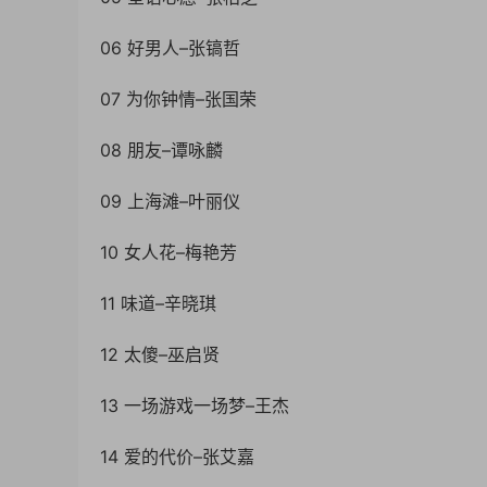
06 好男人–张镐哲
07 为你钟情–张国荣
08 朋友–谭咏麟
09 上海滩–叶丽仪
10 女人花–梅艳芳
11 味道–辛晓琪
12 太傻–巫启贤
13 一场游戏一场梦–王杰
14 爱的代价–张艾嘉