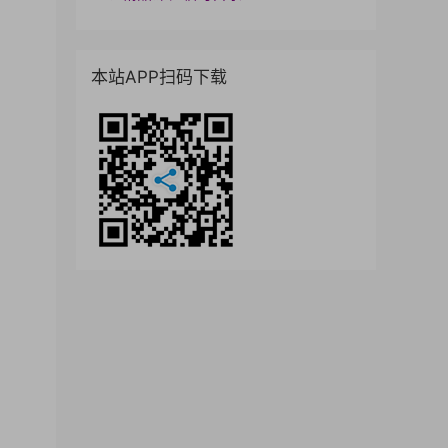
本站APP扫码下载