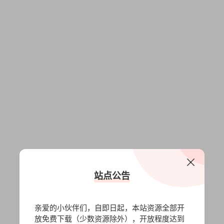
站点公告
亲爱的小伙伴们，自即日起，本站资源全部开
放免费下载（少数资源除外），开放程度达到