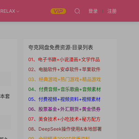
RELAX
登录
注册
夸克网盘免费资源·目录列表
01、电子书籍+小说漫画+文学作品
02、电脑软件+安卓软件+苹果软件
03、经典游戏+热门游戏+精品游戏
04、付费音频+音乐歌曲+音频素材
。本套
05、付费视频+视频资料+视频素材
06、股票基金+外汇期货+黄金债券
07、美食技术+小吃技术+秘方配方
08、DeepSeek操作使用&本地部署
09、全网精选2000T优质资料