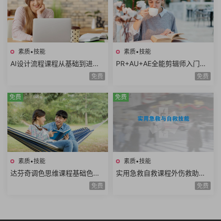
素质•技能
素质•技能
AI设计流程课程从基础到进阶A
PR+AU+AE全能剪辑师入门课
I工具使用自动化流程AI出图案
程视频剪辑音频处理特效制作
免费
免费
例分析设计师必学
项目实战共35课时
免费
免费
素质•技能
素质•技能
达芬奇调色思维课程基础色彩
实用急救自救课程外伤救助家
理论高级实战技巧模仿大师风
庭护理复苏急救骨伤救助重病
免费
免费
格项目实战思维进阶
防治知识技能全20讲