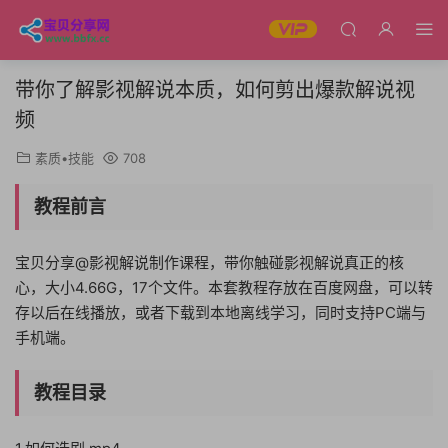
带你了解影视解说本质，如何剪出爆款解说视
频
素质•技能
708
教程前言
宝贝分享@影视解说制作课程，带你触碰影视解说真正的核
心，大小4.66G，17个文件。本套教程存放在百度网盘，可以转
存以后在线播放，或者下载到本地离线学习，同时支持PC端与
手机端。
教程目录