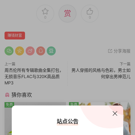
赏
0
0
赚钱财富
分享海报
上一篇
下一篇
周杰伦所有专辑歌曲全集打包，
男人穿搭的风格与色彩，男士如
无损音乐FLAC与320K高品质
何穿出男神范儿
MP3
猜你喜欢
免费
免费
站点公告