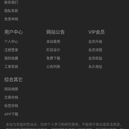
联系我们
隐私条款
免责申明
用户中心
网站公告
VIP会员
个人中心
本站使用
会员升级
注册登录
栏目设计
会员流程
我的收藏
免费下载
会员权益
工单系统
公告列表
永久地址
综合其它
网站地图
文章存档
标签存档
APP下载
本站为非盈利性站点，仅供个人学习和研究使用，不能用于商业或非法用途，