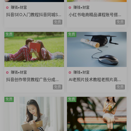
赚钱•财富
赚钱•财富
抖音SEO入门教程抖音同城SE
小红书电商精品课程账号搭建
O优化技巧关键词挖掘抖音搜
店铺开通选品技巧拍摄剪辑店
免费
免费
索优化保姆级教程
铺运营数据分析
免费
免费
赚钱•财富
赚钱•财富
抖音创作带货教程广告分成计
AI老照片技术教程老照片高清
划高清视频拍摄AI类APP使用
修复动作视频说话视频黑白照
免费
免费
口播视频制作
片上色网赚项目
免费
免费