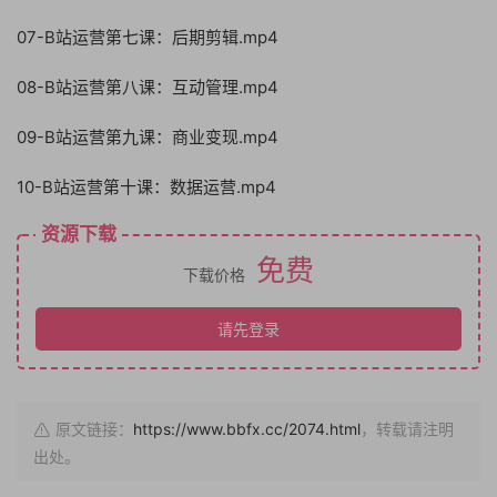
07-B站运营第七课：后期剪辑.mp4
08-B站运营第八课：互动管理.mp4
09-B站运营第九课：商业变现.mp4
10-B站运营第十课：数据运营.mp4
资源下载
免费
下载价格
请先登录
原文链接：
https://www.bbfx.cc/2074.html
，转载请注明
出处。