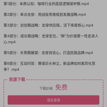
第1部分：本质认知：咖啡行业的底层逻辑是杯数.mp4
第2部分：单点击穿：用战役思维规划发展战略.mp4
第3部分：初创期战略：击穿供应链，活下来是核心.mp4
第4部分：成长期战略：击穿定位，“鲜”为价值第一性走进人
心.mp4
第5部分：长青期展望：击穿自信心，打造民族品牌.mp4
第6部分：互动问答：赛道巨头林立，新品牌如何差异化竞
争？.mp4
资源下载
免费
下载价格
请先登录