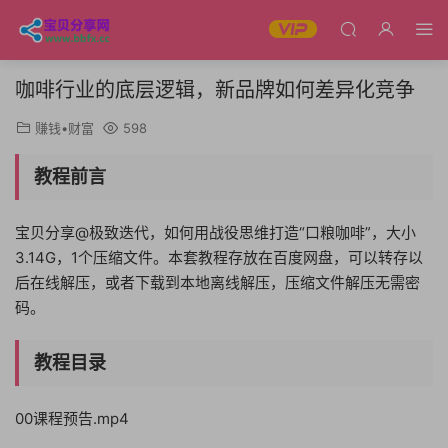
咖啡行业的底层逻辑，新品牌如何差异化竞争
赚钱•财富
598
教程前言
宝贝分享@极致迭代，如何用战役思维打造“口粮咖啡”，大小
3.14G，1个压缩文件。本套教程存放在百度网盘，可以转存以
后在线解压，或者下载到本地离线解压，压缩文件解压无需密
码。
教程目录
00课程预告.mp4