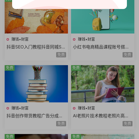
赚钱•财富
赚钱•财富
抖音SEO入门教程抖音同城SE
小红书电商精品课程账号搭建
O优化技巧关键词挖掘抖音搜
店铺开通选品技巧拍摄剪辑店
免费
免费
索优化保姆级教程
铺运营数据分析
免费
免费
赚钱•财富
赚钱•财富
抖音创作带货教程广告分成计
AI老照片技术教程老照片高清
划高清视频拍摄AI类APP使用
修复动作视频说话视频黑白照
免费
免费
口播视频制作
片上色网赚项目
免费
免费