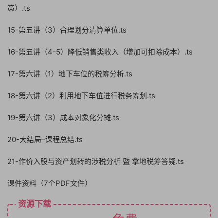
策）.ts
15-第五讲（3）合理划分清算单位.ts
16-第五讲（4-5）降低销售类收入（增加可扣除成本）.ts
17-第六讲（1）地下车位的税筹分析.ts
18-第六讲（2）利用地下车位进行税务筹划.ts
19-第六讲（3）成本对象化分摊.ts
20-大结局–课程总结.ts
21-作价入股与资产划转的涉税分析 暨 拿地税筹答疑.ts
课件资料（7个PDF文件）
资源下载