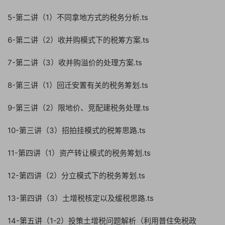
5-第二讲（1）不同拿地方式的税务分析.ts
6-第二讲（2）收并购模式下的税筹方案.ts
7-第二讲（3）收并购溢价的处理方案.ts
8-第三讲（1）回迁安置有关的税务筹划.ts
9-第三讲（2）限地价、竞配建税务处理.ts
10-第三讲（3）招拍挂模式的税筹思路.ts
11-第四讲（1）资产转让模式的税务筹划.ts
12-第四讲（2）分立模式下的税务筹划.ts
13-第四讲（3）土增税核定以及缓税思路.ts
14-第五讲（1-2）投策土增税问题解析（利用普住免税政