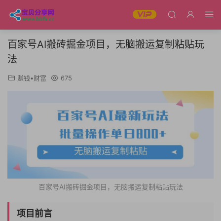
百家号AI搬砖掘金项目，无脑搬运复制粘贴玩
法
赚钱•财富
675
百家号AI搬砖掘金项目，无脑搬运复制粘贴玩法
项目前言