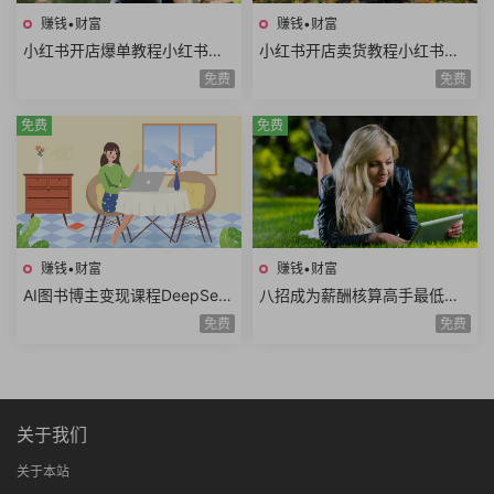
赚钱•财富
赚钱•财富
小红书开店爆单教程小红书店
小红书开店卖货教程小红书日
铺矩阵寻找爆品淘宝选品拼多
常运营对标同行小红书店铺管
免费
免费
多选品站内选品
理开通直播
免费
免费
赚钱•财富
赚钱•财富
AI图书博主变现课程DeepSee
八招成为薪酬核算高手最低工
k生成原创图片爆款内容文案图
资个人所得税经济补偿金绩效
免费
免费
书赛道账号养号
薪资考勤薪资薪酬管理8课时
关于我们
关于本站