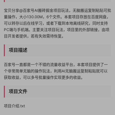
宝贝分享@百家号AI搬砖掘金项目玩法，无脑搬运复制粘贴可批
量操作，大小130.00M，6个文件。本套项目存放在百度网盘，
可以转存以后在线学习，或者下载到本地离线研究，同时支持
PC端与手机端。主要关注项目玩法，项目里的外部链接，由项
目开发者提供，若有失效需待恢复。
项目描述
百家号一直都是一个不错的流量收益平台，本套项目提供了一
个非常简单无脑的操作玩法，利用AI无脑搬运复制粘贴就可以
获取收益，可以多号批量操作实现更多的收益。
项目文件
项目介绍.txt