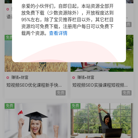
亲爱的小伙伴们，自即日起，本站资源全部开
赚钱•财富
赚钱•财富
放免费下载（少数资源除外），开放程度达到
语音识别翻译实战教程全栈开
公众号霸屏SEO教程快速排名
95%左右，除了宝贝推荐栏目以外，其它栏目
发技术前后端架构设计副业赚
原理昵称内容霸屏高级霸屏拦
免费
免费
资源均可免费下载，注册用户每日可以免费下
钱创业项目+源码
截全套流程玩法
载两个资源。
查看详情
免费
免费
赚钱•财富
赚钱•财富
短视频SEO优化课程新手快速
短视频SEO实操课程短视频搜
入门短视频搜索SEO关键词排
索优化技术关键词排名获取精
免费
免费
名优化短视频文案
准搜索流量询单
免费
免费