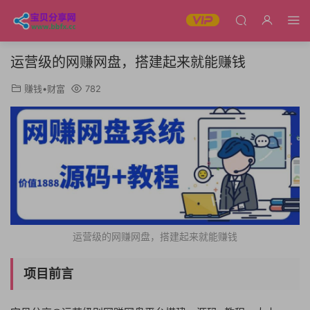
运营级的网赚网盘，搭建起来就能赚钱
赚钱•财富
782
运营级的网赚网盘，搭建起来就能赚钱
项目前言