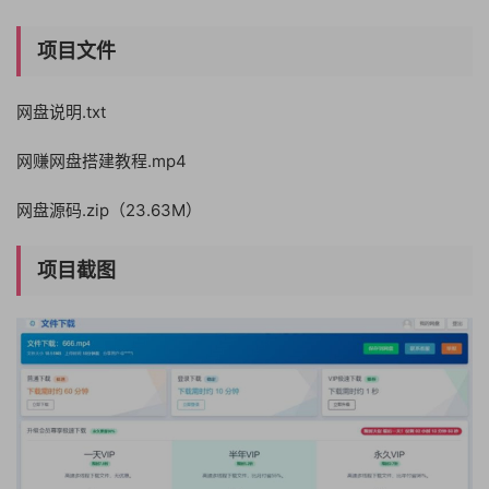
项目文件
网盘说明.txt
网赚网盘搭建教程.mp4
网盘源码.zip（23.63M）
项目截图