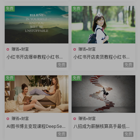
免费
免费
赚钱•财富
赚钱•财富
小红书开店爆单教程小红书店
小红书开店卖货教程小红书日
铺矩阵寻找爆品淘宝选品拼多
常运营对标同行小红书店铺管
免费
免费
多选品站内选品
理开通直播
免费
免费
赚钱•财富
赚钱•财富
AI图书博主变现课程DeepSee
八招成为薪酬核算高手最低工
k生成原创图片爆款内容文案图
资个人所得税经济补偿金绩效
免费
免费
书赛道账号养号
薪资考勤薪资薪酬管理8课时