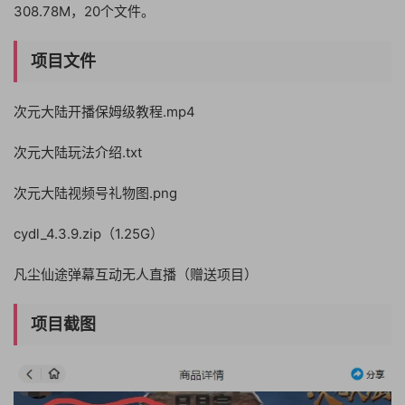
308.78M，20个文件。
项目文件
次元大陆开播保姆级教程.mp4
次元大陆玩法介绍.txt
次元大陆视频号礼物图.png
cydl_4.3.9.zip（1.25G）
凡尘仙途弹幕互动无人直播（赠送项目）
项目截图