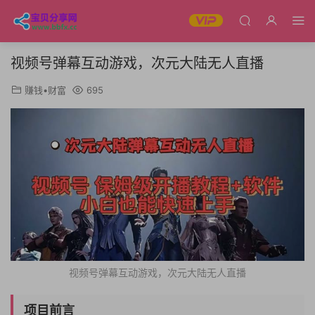
视频号弹幕互动游戏，次元大陆无人直播
赚钱•财富
695
视频号弹幕互动游戏，次元大陆无人直播
项目前言