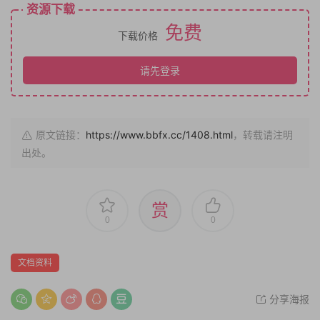
资源下载
免费
下载价格
请先登录
原文链接：
https://www.bbfx.cc/1408.html
，转载请注明
出处。
赏
0
0
文档资料
分享海报