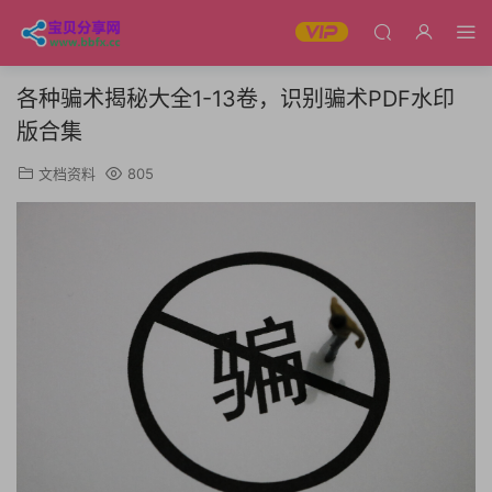
各种骗术揭秘大全1-13卷，识别骗术PDF水印
版合集
文档资料
805