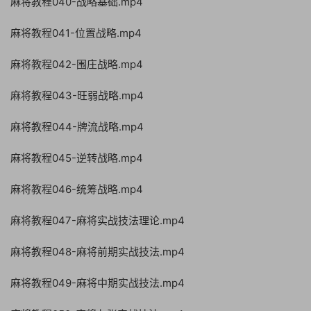
麻将教程040-战略基础.mp4
麻将教程041-位置战略.mp4
麻将教程042-围庄战略.mp4
麻将教程043-旺弱战略.mp4
麻将教程044-牌流战略.mp4
麻将教程045-逆转战略.mp4
麻将教程046-统筹战略.mp4
麻将教程047-麻将实战技法理论.mp4
麻将教程048-麻将前期实战技法.mp4
麻将教程049-麻将中期实战技法.mp4