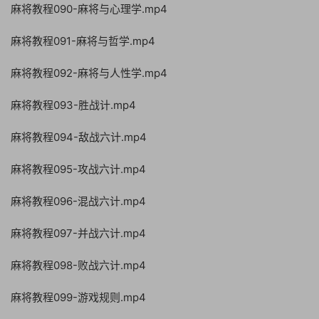
麻将教程090-麻将与心理学.mp4
麻将教程091-麻将与哲学.mp4
麻将教程092-麻将与人性学.mp4
麻将教程093-胜战计.mp4
麻将教程094-敌战六计.mp4
麻将教程095-攻战六计.mp4
麻将教程096-混战六计.mp4
麻将教程097-并战六计.mp4
麻将教程098-败战六计.mp4
麻将教程099-游戏规则.mp4