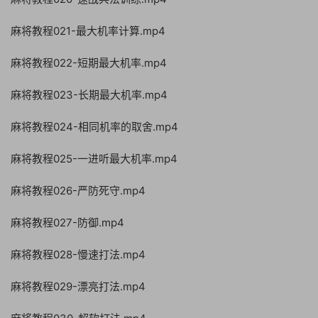
麻将教程021-最大机率计算.mp4
麻将教程022-短期最大机率.mp4
麻将教程023-长期最大机率.mp4
麻将教程024-相同机率的取舍.mp4
麻将教程025-一进听最大机率.mp4
麻将教程026-严防死守.mp4
麻将教程027-防御.mp4
麻将教程028-慢速打法.mp4
麻将教程029-漂亮打法.mp4