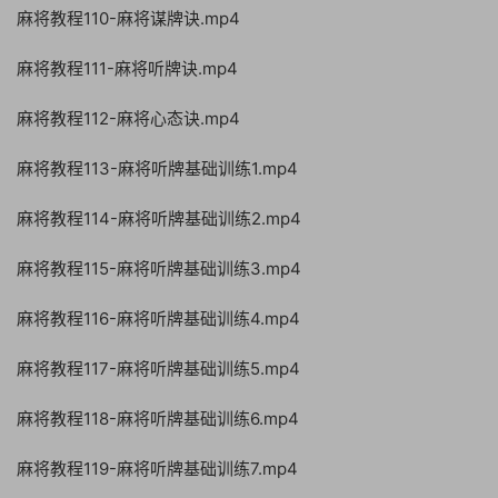
麻将教程110-麻将谋牌诀.mp4
麻将教程111-麻将听牌诀.mp4
麻将教程112-麻将心态诀.mp4
麻将教程113-麻将听牌基础训练1.mp4
麻将教程114-麻将听牌基础训练2.mp4
麻将教程115-麻将听牌基础训练3.mp4
麻将教程116-麻将听牌基础训练4.mp4
麻将教程117-麻将听牌基础训练5.mp4
麻将教程118-麻将听牌基础训练6.mp4
麻将教程119-麻将听牌基础训练7.mp4