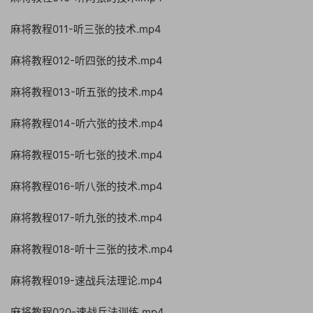
麻将教程011-听三张的技术.mp4
麻将教程012-听四张的技术.mp4
麻将教程013-听五张的技术.mp4
麻将教程014-听六张的技术.mp4
麻将教程015-听七张的技术.mp4
麻将教程016-听八张的技术.mp4
麻将教程017-听九张的技术.mp4
麻将教程018-听十三张的技术.mp4
麻将教程019-速战兵法理论.mp4
麻将教程020-速战兵法训练.mp4