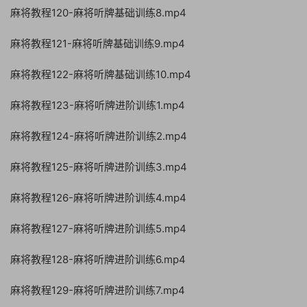
麻将教程120-麻将听牌基础训练8.mp4
麻将教程121-麻将听牌基础训练9.mp4
麻将教程122-麻将听牌基础训练10.mp4
麻将教程123-麻将听牌进阶训练1.mp4
麻将教程124-麻将听牌进阶训练2.mp4
麻将教程125-麻将听牌进阶训练3.mp4
麻将教程126-麻将听牌进阶训练4.mp4
麻将教程127-麻将听牌进阶训练5.mp4
麻将教程128-麻将听牌进阶训练6.mp4
麻将教程129-麻将听牌进阶训练7.mp4