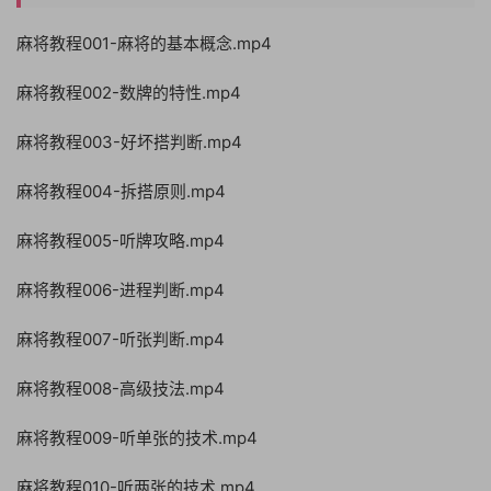
麻将教程001-麻将的基本概念.mp4
麻将教程002-数牌的特性.mp4
麻将教程003-好坏搭判断.mp4
麻将教程004-拆搭原则.mp4
麻将教程005-听牌攻略.mp4
麻将教程006-进程判断.mp4
麻将教程007-听张判断.mp4
麻将教程008-高级技法.mp4
麻将教程009-听单张的技术.mp4
麻将教程010-听两张的技术.mp4