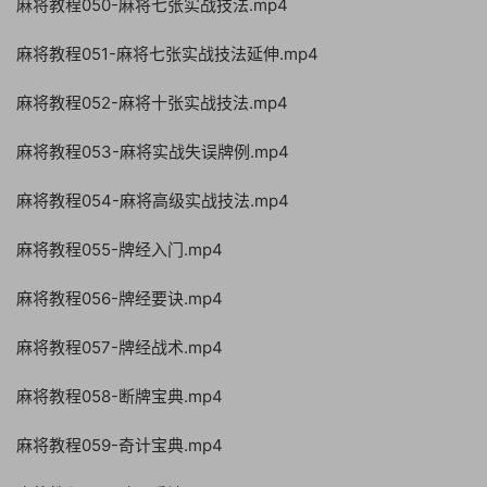
麻将教程050-麻将七张实战技法.mp4
麻将教程051-麻将七张实战技法延伸.mp4
麻将教程052-麻将十张实战技法.mp4
麻将教程053-麻将实战失误牌例.mp4
麻将教程054-麻将高级实战技法.mp4
麻将教程055-牌经入门.mp4
麻将教程056-牌经要诀.mp4
麻将教程057-牌经战术.mp4
麻将教程058-断牌宝典.mp4
麻将教程059-奇计宝典.mp4