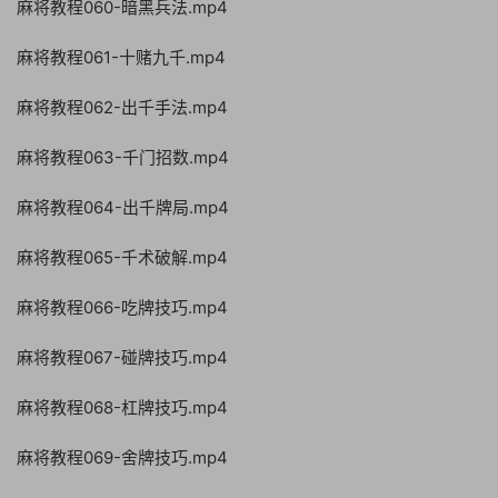
麻将教程060-暗黑兵法.mp4
麻将教程061-十赌九千.mp4
麻将教程062-出千手法.mp4
麻将教程063-千门招数.mp4
麻将教程064-出千牌局.mp4
麻将教程065-千术破解.mp4
麻将教程066-吃牌技巧.mp4
麻将教程067-碰牌技巧.mp4
麻将教程068-杠牌技巧.mp4
麻将教程069-舍牌技巧.mp4