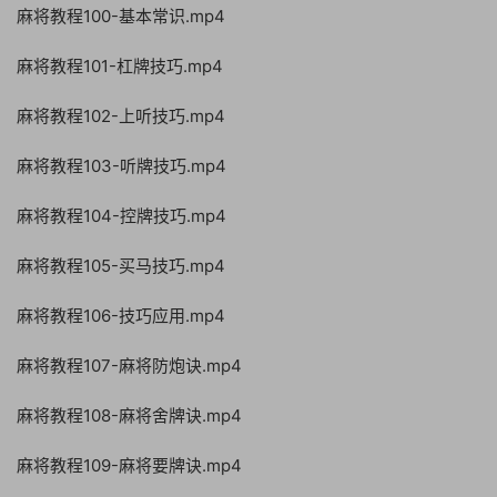
麻将教程100-基本常识.mp4
麻将教程101-杠牌技巧.mp4
麻将教程102-上听技巧.mp4
麻将教程103-听牌技巧.mp4
麻将教程104-控牌技巧.mp4
麻将教程105-买马技巧.mp4
麻将教程106-技巧应用.mp4
麻将教程107-麻将防炮诀.mp4
麻将教程108-麻将舍牌诀.mp4
麻将教程109-麻将要牌诀.mp4