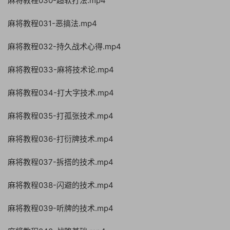
麻将教程030-超软打法.mp4
麻将教程031-恶搞法.mp4
麻将教程032-持久战术心得.mp4
麻将教程033-麻将技术论.mp4
麻将教程034-打大字技术.mp4
麻将教程035-打孤张技术.mp4
麻将教程036-打衍牌技术.mp4
麻将教程037-拆搭的技术.mp4
麻将教程038-闪避的技术.mp4
麻将教程039-听牌的技术.mp4