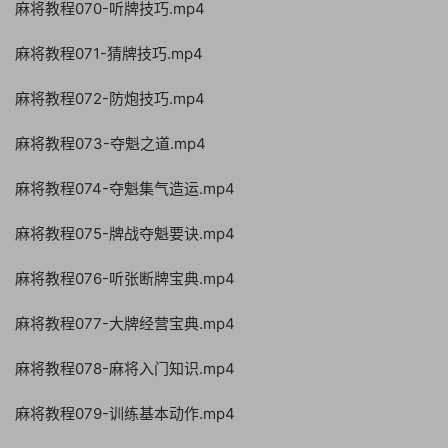
麻将教程070-听牌技巧.mp4
麻将教程071-猜牌技巧.mp4
麻将教程072-防炮技巧.mp4
麻将教程073-夺魁之道.mp4
麻将教程074-夺魁集气造运.mp4
麻将教程075-牌战夺魁要诀.mp4
麻将教程076-听张断牌宝典.mp4
麻将教程077-大牌经营宝典.mp4
麻将教程078-麻将入门知识.mp4
麻将教程079-训练基本动作.mp4