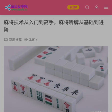
麻将技术从入门到高手，麻将听牌从基础到进
阶
资源推荐
3.91k