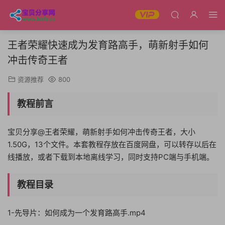
王者荣耀快速成为发育路高手，萌新射手如何
冲击传奇王者
资源推荐
800
教程前言
宝贝分享@王者荣耀，萌新射手如何冲击传奇王者，大小
1.50G，13个文件。本套教程存放在百度网盘，可以转存以后在
线播放，或者下载到本地离线学习，同时支持PC端与手机端。
教程目录
1-先导片：如何成为一个发育路高手.mp4