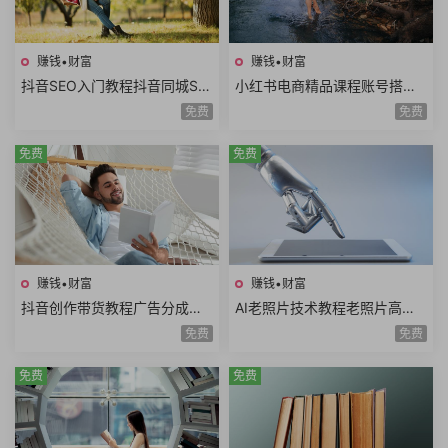
赚钱•财富
赚钱•财富
抖音SEO入门教程抖音同城SE
小红书电商精品课程账号搭建
O优化技巧关键词挖掘抖音搜
店铺开通选品技巧拍摄剪辑店
免费
免费
索优化保姆级教程
铺运营数据分析
免费
免费
赚钱•财富
赚钱•财富
抖音创作带货教程广告分成计
AI老照片技术教程老照片高清
划高清视频拍摄AI类APP使用
修复动作视频说话视频黑白照
免费
免费
口播视频制作
片上色网赚项目
免费
免费