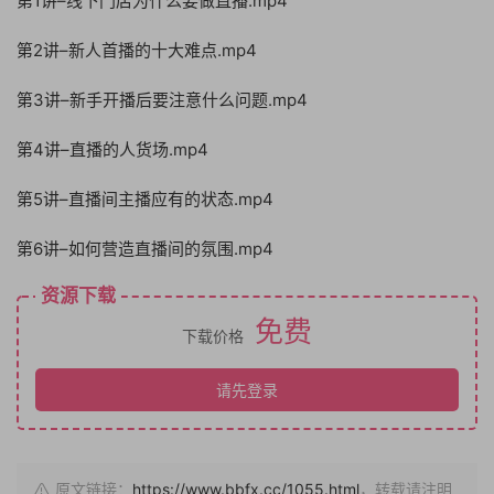
第1讲–线下门店为什么要做直播.mp4
第2讲–新人首播的十大难点.mp4
第3讲–新手开播后要注意什么问题.mp4
第4讲–直播的人货场.mp4
第5讲–直播间主播应有的状态.mp4
第6讲–如何营造直播间的氛围.mp4
资源下载
免费
下载价格
请先登录
原文链接：
https://www.bbfx.cc/1055.html
，转载请注明