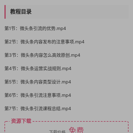
教程目录
第1节：微头条引流的优势.mp4
第2节：微头条内容发布的注意事项.mp4
第3节：微头条内容怎么高效原创.mp4
第4节：微头条运营实战规则.mp4
第5节：微头条内容类型设计.mp4
第6节：微头条引流注意事项.mp4
第7节：微头条引流课程总结.mp4
资源下载
免费
下载价格