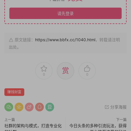
请先登录
原文链接：
https://www.bbfx.cc/1040.html
，转载请注明
出处。
赏
0
0
赚钱财富
分享海报
上一篇
下一篇
社群的架构与模式，打造专业化
今日头条的多种引流玩法，获得