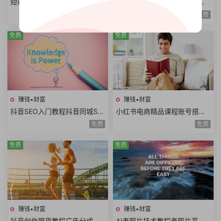
短视频SEO优化课程新手快速
短视频SEO实操课程短视频搜
入门短视频搜索SEO关键词排
索优化技术关键词排名获取精
免费
免费
名优化短视频文案
准搜索流量询单
免费
免费
赚钱•财富
赚钱•财富
抖音SEO入门教程抖音同城SE
小红书电商精品课程账号搭建
O优化技巧关键词挖掘抖音搜
店铺开通选品技巧拍摄剪辑店
免费
免费
索优化保姆级教程
铺运营数据分析
免费
免费
赚钱•财富
赚钱•财富
抖音创作带货教程广告分成计
AI老照片技术教程老照片高清