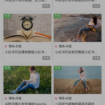
划高清视频拍摄AI类APP使用
修复动作视频说话视频黑白照
免费
免费
口播视频制作
片上色网赚项目
免费
免费
赚钱•财富
赚钱•财富
小红书开店爆单教程小红书店
小红书开店卖货教程小红书日
铺矩阵寻找爆品淘宝选品拼多
常运营对标同行小红书店铺管
免费
免费
多选品站内选品
理开通直播
免费
免费
赚钱•财富
赚钱•财富
AI图书博主变现课程DeepSee
八招成为薪酬核算高手最低工