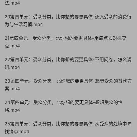
法.mp4
20第四单元：受众分类，比你想的要更具体-还原受众的消费行
为与生活习惯.mp4
21第四单元：受众分类，比你想的要更具体-用痛点去对标卖
点.mp4
22第四单元：受众分类，比你想的要更具体-不用问卷，怎么调
研.mp4
23第四单元：受众分类，比你想的要更具体-想想受众的替代方
案.mp4
24第四单元：受众分类，比你想的要更具体-想想受众的性
格.mp4
25第四单元：受众分类，比你想的要更具体-从受众的处境中寻
找痛点.mp4