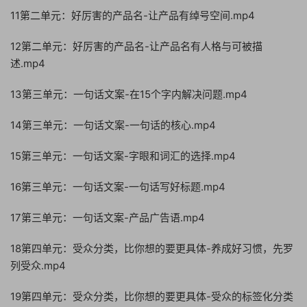
11第二单元：好厉害的产品名-让产品有绰号空间.mp4
12第二单元：好厉害的产品名-让产品名有人格与可被描
述.mp4
13第三单元：一句话文案-在15个字内解决问题.mp4
14第三单元：一句话文案-一句话的核心.mp4
15第三单元：一句话文案-字眼和词汇的选择.mp4
16第三单元：一句话文案-一句话写好标题.mp4
17第三单元：一句话文案-产品广告语.mp4
18第四单元：受众分类，比你想的要更具体-养成好习惯，先罗
列受众.mp4
19第四单元：受众分类，比你想的要更具体-受众的标签化分类