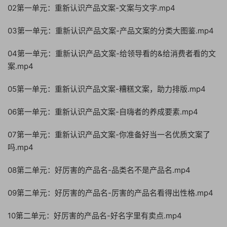
02第一单元：重新认识产品文案-文案与文字.mp4
03第一单元：重新认识产品文案-产品文案的分类大图鉴.mp4
04第一单元：重新认识产品文案-给领导看的&给消费者看的文
案.mp4
05第一单元：重新认识产品文案-糟糕文案，助力排版.mp4
06第一单元：重新认识产品文案-自嗨者的养成要素.mp4
07第一单元：重新认识产品文案-你准备好当一名优质文案了
吗.mp4
08第二单元：好厉害的产品名-品类名不是产品名.mp4
09第二单元：好厉害的产品名-厉害的产品名看得出性格.mp4
10第二单元：好厉害的产品名-好名字里有卖点.mp4