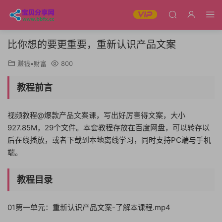
比你想的要更重要，重新认识产品文案
赚钱•财富
800
教程前言
视频教程@爆款产品文案课，写出好厉害得文案，大小
927.85M，29个文件。本套教程存放在百度网盘，可以转存以
后在线播放，或者下载到本地离线学习，同时支持PC端与手机
端。
教程目录
01第一单元：重新认识产品文案-了解本课程.mp4